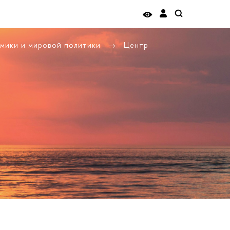
омики и мировой политики
Центр