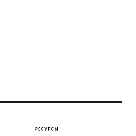
РЕСУРСЫ