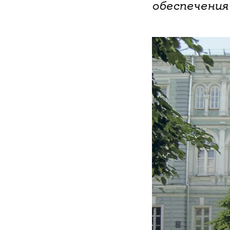
обеспечения