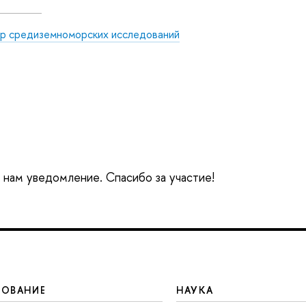
р средиземноморских исследований
е нам уведомление. Спасибо за участие!
ЗОВАНИЕ
НАУКА