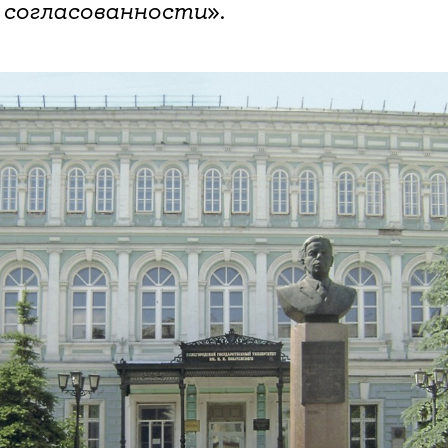
 согласованности
».