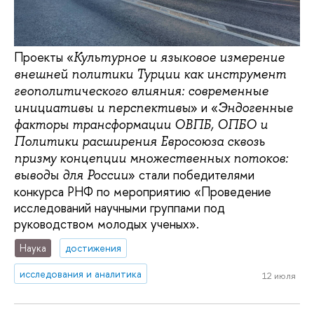
Проекты «
Культурное и языковое измерение
внешней политики Турции как инструмент
геополитического влияния: современные
» и «
инициативы и перспективы
Эндогенные
факторы трансформации ОВПБ, ОПБО и
Политики расширения Евросоюза сквозь
призму концепции множественных потоков:
» стали победителями
выводы для России
конкурса РНФ по мероприятию «Проведение
исследований научными группами под
руководством молодых ученых».
Наука
достижения
исследования и аналитика
12 июля