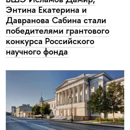
Энтина Екатерина и
Давранова Сабина стали
победителями грантового
конкурса Российского
научного фонда