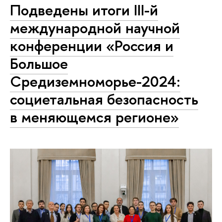
Подведены итоги III-й
международной научной
конференции «Россия и
Большое
Средиземноморье-2024:
социетальная безопасность
в меняющемся регионе»