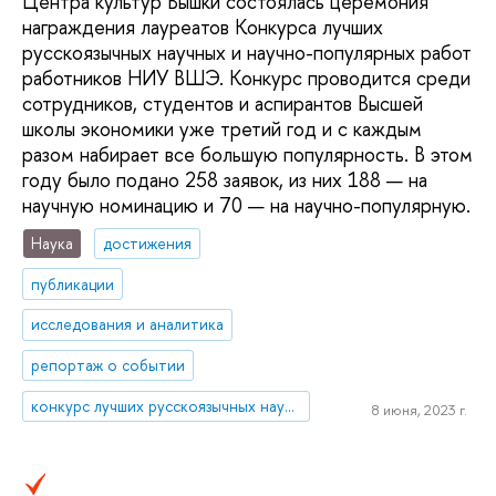
Центра культур Вышки состоялась церемония
награждения лауреатов Конкурса лучших
русскоязычных научных и научно-популярных работ
работников НИУ ВШЭ. Конкурс проводится среди
сотрудников, студентов и аспирантов Высшей
школы экономики уже третий год и с каждым
разом набирает все большую популярность. В этом
году было подано 258 заявок, из них 188 — на
научную номинацию и 70 — на научно-популярную.
Наука
достижения
публикации
исследования и аналитика
репортаж о событии
конкурс лучших русскоязычных научных работ
8 июня, 2023 г.