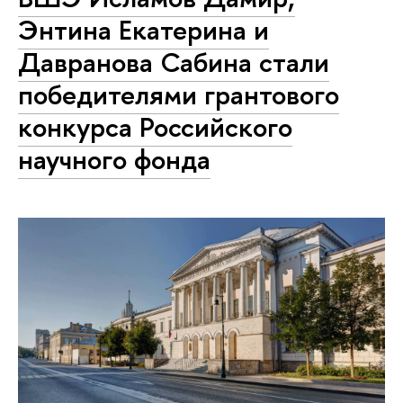
Энтина Екатерина и
Давранова Сабина стали
победителями грантового
конкурса Российского
научного фонда