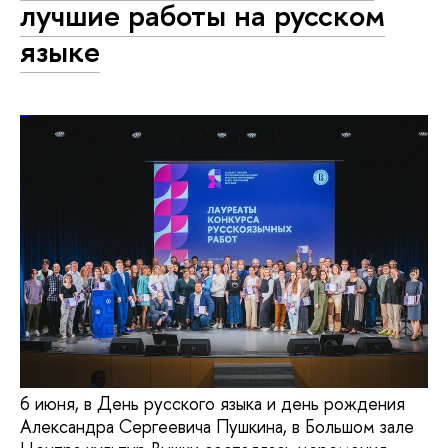
лучшие работы на русском
языке
6 июня, в День русского языка и день рождения
Александра Сергеевича Пушкина, в Большом зале