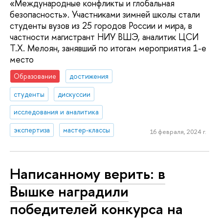
«Международные конфликты и глобальная
безопасность». Участниками зимней школы стали
студенты вузов из 25 городов России и мира, в
частности магистрант НИУ ВШЭ, аналитик ЦСИ
Т.Х. Мелоян, занявший по итогам мероприятия 1-е
место
Образование
достижения
студенты
дискуссии
исследования и аналитика
экспертиза
мастер-классы
16 февраля, 2024 г.
Написанному верить: в
Вышке наградили
победителей конкурса на