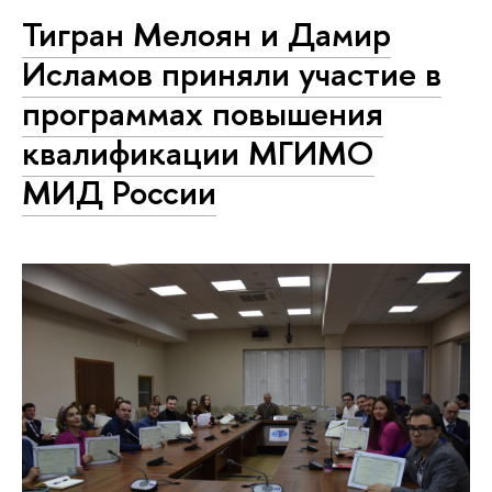
Тигран Мелоян и Дамир
Исламов приняли участие в
программах повышения
квалификации МГИМО
МИД России