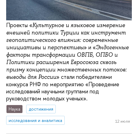
Проекты «
Культурное и языковое измерение
внешней политики Турции как инструмент
геополитического влияния: современные
» и «
инициативы и перспективы
Эндогенные
факторы трансформации ОВПБ, ОПБО и
Политики расширения Евросоюза сквозь
призму концепции множественных потоков:
» стали победителями
выводы для России
конкурса РНФ по мероприятию «Проведение
исследований научными группами под
руководством молодых ученых».
Наука
достижения
исследования и аналитика
12 июля