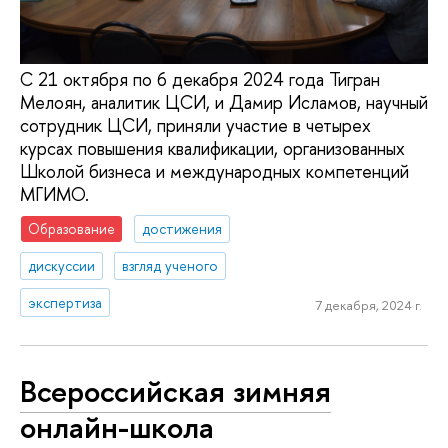
С 21 октября по 6 декабря 2024 года Тигран
Мелоян, аналитик ЦСИ, и Дамир Исламов, научный
сотрудник ЦСИ, приняли участие в четырех
курсах повышения квалификации, организованных
Школой бизнеса и международных компетенций
МГИМО.
Образование
достижения
дискуссии
взгляд ученого
экспертиза
7 декабря, 2024 г.
Всероссийская зимняя
онлайн-школа