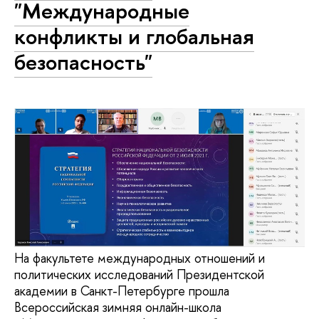
"Международные
конфликты и глобальная
безопасность"
На факультете международных отношений и
политических исследований Президентской
академии в Санкт-Петербурге прошла
Всероссийская зимняя онлайн-школа