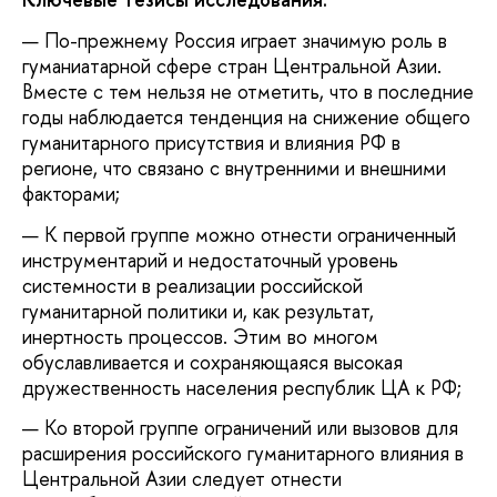
По-прежнему Россия играет значимую роль в
гуманиатарной сфере стран Центральной Азии.
Вместе с тем нельзя не отметить, что в последние
годы наблюдается тенденция на снижение общего
гуманитарного присутствия и влияния РФ в
регионе, что связано с внутренними и внешними
факторами;
К первой группе можно отнести ограниченный
инструментарий и недостаточный уровень
системности в реализации российской
гуманитарной политики и, как результат,
инертность процессов. Этим во многом
обуславливается и сохраняющаяся высокая
дружественность населения республик ЦА к РФ;
Ко второй группе ограничений или вызовов для
расширения российского гуманитарного влияния в
Центральной Азии следует отнести