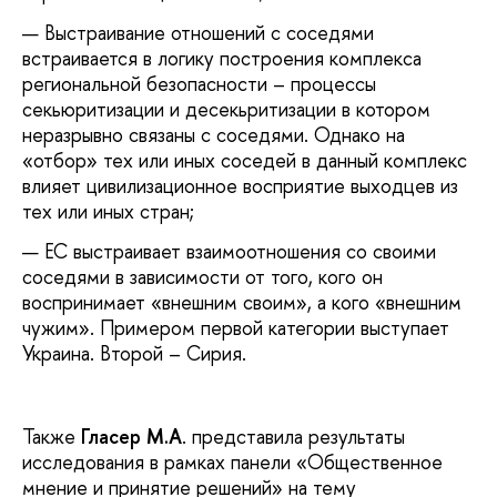
Выстраивание отношений с соседями
встраивается в логику построения комплекса
региональной безопасности – процессы
секьюритизации и десекьритизации в котором
неразрывно связаны с соседями. Однако на
«отбор» тех или иных соседей в данный комплекс
влияет цивилизационное восприятие выходцев из
тех или иных стран;
ЕС выстраивает взаимоотношения со своими
соседями в зависимости от того, кого он
воспринимает «внешним своим», а кого «внешним
чужим». Примером первой категории выступает
Украина. Второй – Сирия.
Также
Гласер М.А
. представила результаты
исследования в рамках панели «Общественное
мнение и принятие решений» на тему