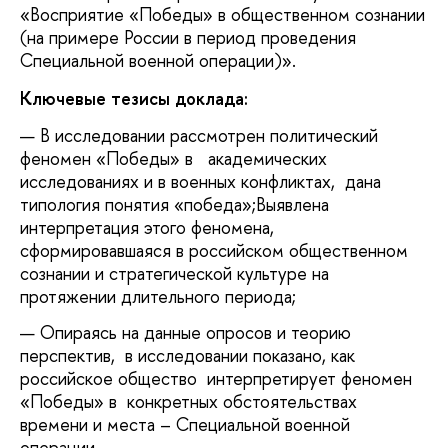
«Восприятие «Победы» в общественном сознании
(на примере России в период проведения
Специальной военной операции)».
Ключевые тезисы доклада:
В исследовании рассмотрен политический
феномен «Победы» в академических
исследованиях и в военных конфликтах, дана
типология понятия «победа»;Выявлена
интерпретация этого феномена,
сформировавшаяся в российском общественном
сознании и стратегической культуре на
протяжении длительного периода;
Опираясь на данные опросов и теорию
перспектив, в исследовании показано, как
российское общество интерпретирует феномен
«Победы» в конкретных обстоятельствах
времени и места – Специальной военной
операции.