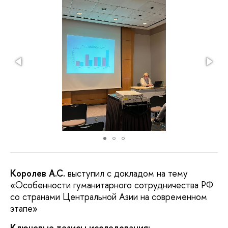
Королев А.С.
выступил с докладом на тему
«Особенности гуманитарного сотрудничества РФ
со странами Центральной Азии на современном
этапе»
Ключевые тезисы исследования: