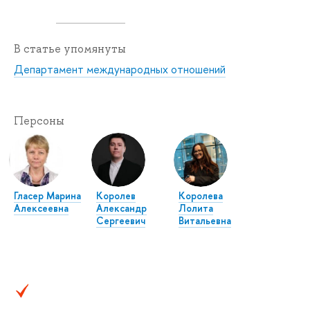
В статье упомянуты
Департамент международных отношений
Персоны
Гласер Марина
Королев
Королева
Алексеевна
Александр
Лолита
Сергеевич
Витальевна