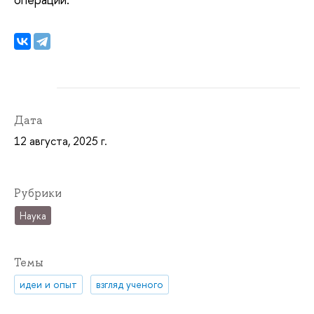
Дата
12 августа, 2025 г.
Рубрики
Наука
Темы
идеи и опыт
взгляд ученого