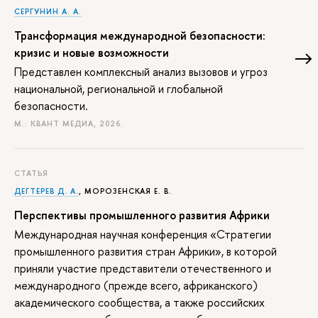
СЕРГУНИН А. А.
Трансформация международной безопасности:
кризис и новые возможности
Представлен комплексный анализ вызовов и угроз
национальной, региональной и глобальной
безопасности.
М.: КВАНТ МЕДИА, 2026.
СТАТЬЯ
ДЕГТЕРЕВ Д. А.
, МОРОЗЕНСКАЯ Е. В.
Перспективы промышленного развития Африки
Международная научная конференция «Стратегии
промышленного развития стран Африки», в которой
приняли участие представители отечественного и
международного (прежде всего, африканского)
академического сообщества, а также российских