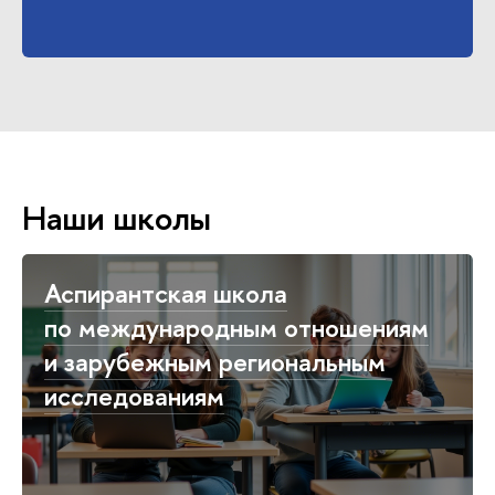
Наши школы
Аспирантская школа
по международным отношениям
и зарубежным региональным
исследованиям