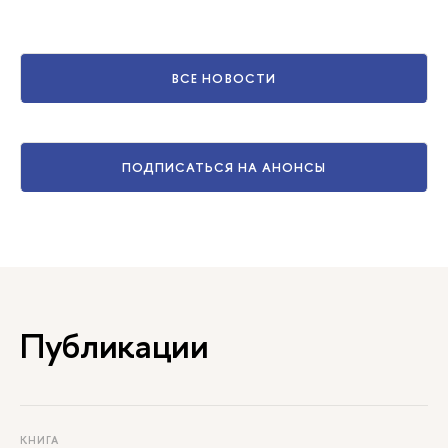
ВСЕ НОВОСТИ
ПОДПИСАТЬСЯ НА АНОНСЫ
Публикации
КНИГА