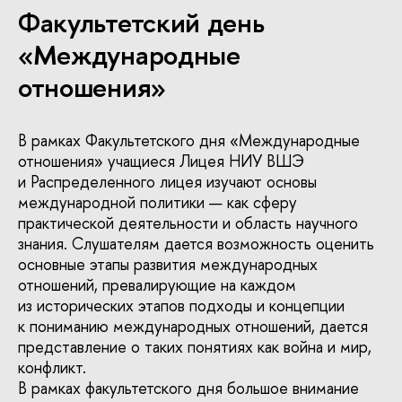
Факультетский день
«Международные
отношения»
В рамках Факультетского дня «Международные
отношения» учащиеся Лицея НИУ ВШЭ
и Распределенного лицея изучают основы
международной политики — как сферу
практической деятельности и область научного
знания. Слушателям дается возможность оценить
основные этапы развития международных
отношений, превалирующие на каждом
из исторических этапов подходы и концепции
к пониманию международных отношений, дается
представление о таких понятиях как война и мир,
конфликт.
В рамках факультетского дня большое внимание