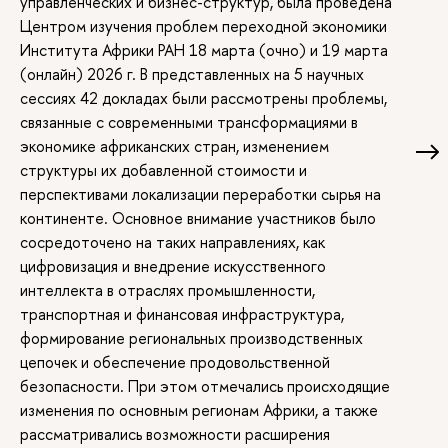
управленческих и бизнес-структур, была проведена
Центром изучения проблем переходной экономики
Института Африки РАН 18 марта (очно) и 19 марта
(онлайн) 2026 г. В представленных на 5 научных
сессиях 42 докладах были рассмотрены проблемы,
связанные с современными трансформациями в
экономике африканских стран, изменением
структуры их добавленной стоимости и
перспективами локализации переработки сырья на
континенте. Основное внимание участников было
сосредоточено на таких направлениях, как
цифровизация и внедрение искусственного
интеллекта в отраслях промышленности,
транспортная и финансовая инфраструктура,
формирование региональных производственных
цепочек и обеспечение продовольственной
безопасности. При этом отмечались происходящие
изменения по основным регионам Африки, а также
рассматривались возможности расширения