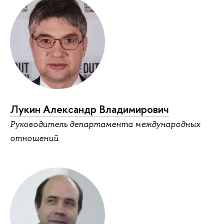
Лукин Александр Владимирович
Руководитель департамента международных
отношений