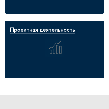
Проектная деятельность