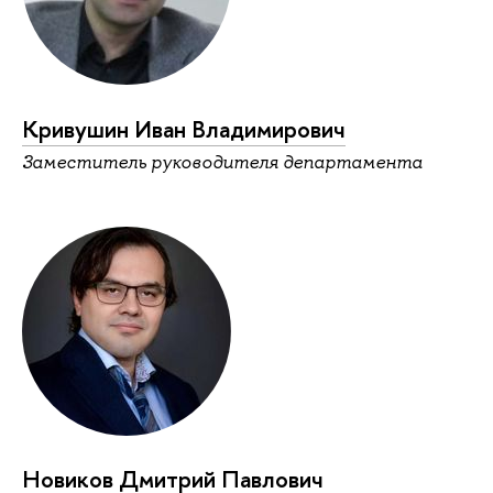
Кривушин Иван Владимирович
Заместитель руководителя департамента
Новиков Дмитрий Павлович