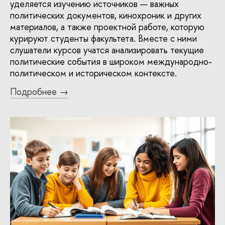
уделяется изучению источников — важных
политических документов, кинохроник и других
материалов, а также проектной работе, которую
курируют студенты факультета. Вместе с ними
слушатели курсов учатся анализировать текущие
политические события в широком международно-
политическом и историческом контексте.
Подробнее →