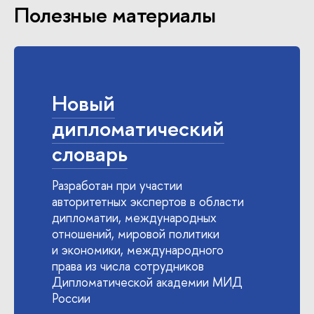
Полезные материалы
Новый
дипломатический
словарь
Разработан при участии
авторитетных экспертов в области
дипломатии, международных
отношений, мировой политики
и экономики, международного
права из числа сотрудников
Дипломатической академии МИД
России