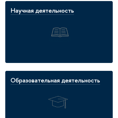
Научная деятельность
Образовательная деятельность