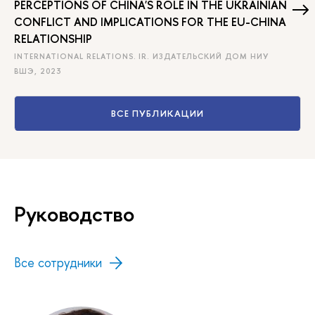
PERCEPTIONS OF CHINA'S ROLE IN THE UKRAINIAN
CONFLICT AND IMPLICATIONS FOR THE EU-CHINA
RELATIONSHIP
INTERNATIONAL RELATIONS. IR. ИЗДАТЕЛЬСКИЙ ДОМ НИУ
ВШЭ, 2023
ВСЕ ПУБЛИКАЦИИ
Руководство
Все сотрудники