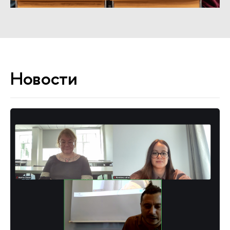
Новости