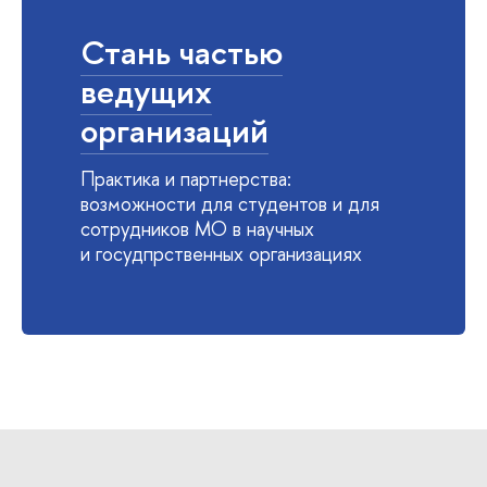
Стань частью
ведущих
организаций
Практика и партнерства:
возможности для студентов и для
сотрудников МО в научных
и госудпрственных организациях