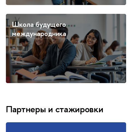
Школа будущего
международника
Партнеры и стажировки