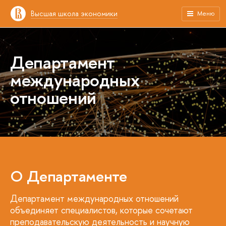
Высшая школа экономики
Меню
Департамент
международных
отношений
О Департаменте
Департамент международных отношений
объединяет специалистов, которые сочетают
преподавательскую деятельность и научную