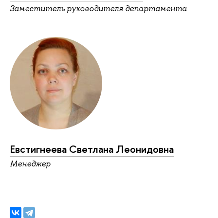
Заместитель руководителя департамента
Евстигнеева Светлана Леонидовна
Менеджер