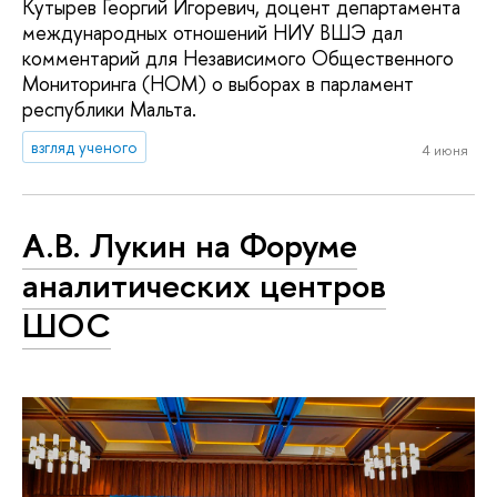
Кутырев Георгий Игоревич, доцент департамента
международных отношений НИУ ВШЭ дал
комментарий для Независимого Общественного
Мониторинга (НОМ) о выборах в парламент
республики Мальта.
взгляд ученого
4 июня
А.В. Лукин на Форуме
аналитических центров
ШОС