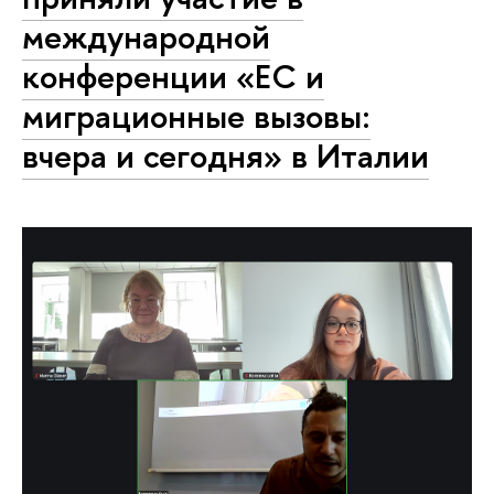
международной
конференции «ЕС и
миграционные вызовы:
вчера и сегодня» в Италии