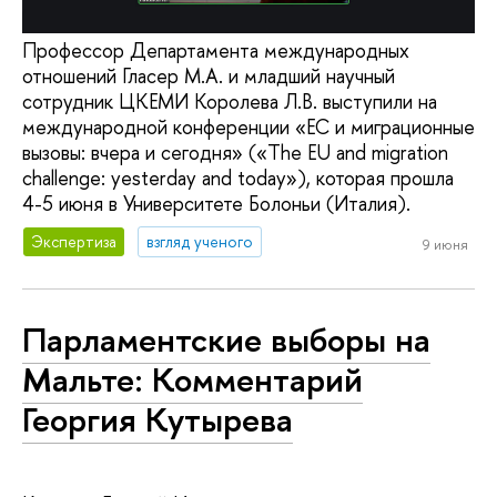
Профессор Департамента международных
отношений Гласер М.А. и младший научный
сотрудник ЦКЕМИ Королева Л.В. выступили на
международной конференции «ЕС и миграционные
вызовы: вчера и сегодня» («The EU and migration
challenge: yesterday and today»), которая прошла
4-5 июня в Университете Болоньи (Италия).
Экспертиза
взгляд ученого
9 июня
Парламентские выборы на
Мальте: Комментарий
Георгия Кутырева