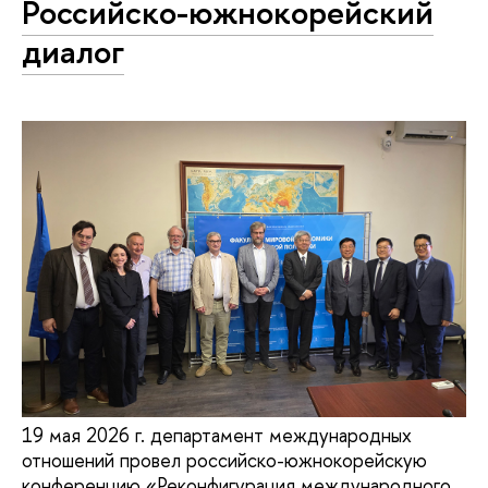
Российско-южнокорейский
диалог
19 мая 2026 г. департамент международных
отношений провел российско-южнокорейскую
конференцию «Реконфигурация международного