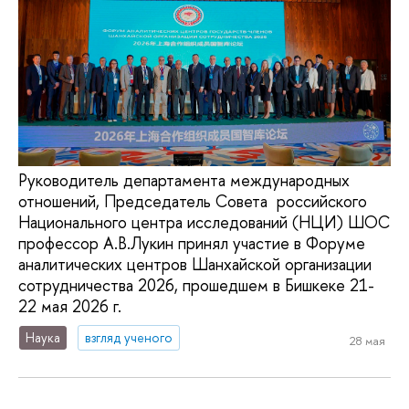
Руководитель департамента международных
отношений, Председатель Совета российского
Национального центра исследований (НЦИ) ШОС
профессор А.В.Лукин принял участие в Форуме
аналитических центров Шанхайской организации
сотрудничества 2026, прошедшем в Бишкеке 21-
22 мая 2026 г.
Наука
взгляд ученого
28 мая