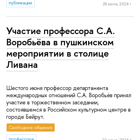
публикации
26 июля, 2024 г.
Участие профессора С.А.
Воробьёва в пушкинском
мероприятии в столице
Ливана
Шестого июня профессор департамента
международных отношений С.А. Воробьёв принял
участие в торжественном заседании,
состоявшемся в Российском культурном центре в
городе Бейрут.
Свободное общение
профессора
10 июня, 2024 г.