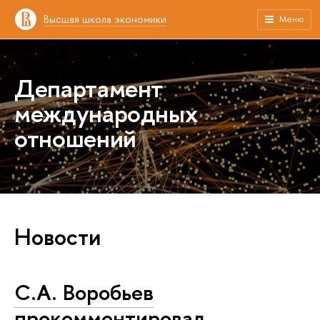
Высшая школа экономики
Меню
Департамент
международных
отношений
Новости
С.А. Воробьев
прокомментировал