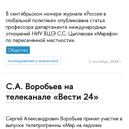
В сентябрьском номере журнала «Россия в
глобальной политике» опубликована статья
профессора департамента международных
отношений НИУ ВШЭ С.С. Цыплакова «Марафон
по пересечённой местности».
Общество
исследования и аналитика
2 сентября, 2024 г.
С.А. Воробьев на
телеканале «Вести 24»
Сергей Александрович Воробьев принял участие в
выпуске телепрограммы «Мир на ладони»