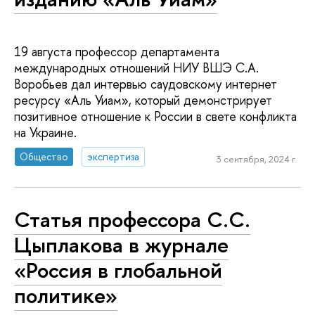
19 августа профессор департамента
международных отношений НИУ ВШЭ С.А.
Воробьев дал интервью саудовскому интернет
ресурсу «Аль Уиам», который демонстрирует
позитивное отношение к России в свете конфликта
на Украине.
Общество
экспертиза
3 сентября, 2024 г.
Статья профессора С.C.
Цыплакова в журнале
«Россия в глобальной
политике»