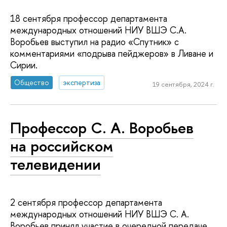
18 сентября профессор департамента
международных отношений НИУ ВШЭ С.А.
Воробьев выступил на радио «Спутник» с
комментариями «подрыва пейджеров» в Ливане и
Сирии.
Общество
экспертиза
19 сентября, 2024 г.
Профессор С. А. Воробьев
на российском
телевидении
2 сентября профессор департамента
международных отношений НИУ ВШЭ С. А.
Воробьев принял участие в очередной передаче