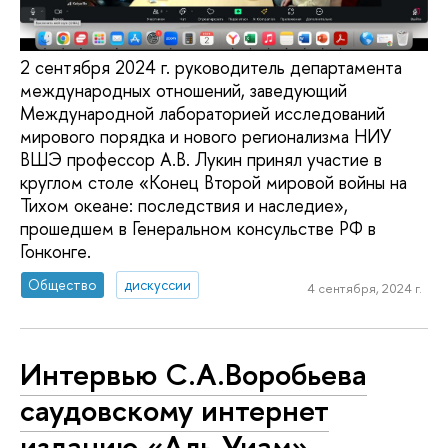
2 сентября 2024 г. руководитель департамента
международных отношений, заведующий
Международной лабораторией исследований
мирового порядка и нового регионализма НИУ
ВШЭ профессор А.В. Лукин принял участие в
круглом столе «Конец Второй мировой войны на
Тихом океане: последствия и наследие»,
прошедшем в Генеральном консульстве РФ в
Гонконге.
Общество
дискуссии
4 сентября, 2024 г.
Интервью С.А.Воробьева
саудовскому интернет
изданию «Аль Уиам»