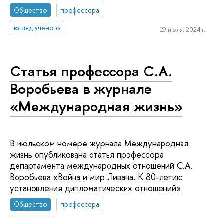
Общество
профессора
взгляд ученого
29 июля, 2024 г.
Статья профессора С.А.
Воробьева в журнале
«Международная жизнь»
В июльском номере журнала Международная
жизнь опубликована статья профессора
департамента международных отношений С.А.
Воробьева «Война и мир Ливана. К 80-летию
установления дипломатических отношений».
Общество
профессора