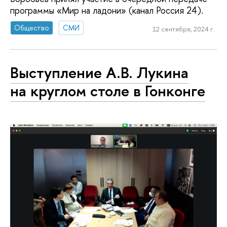
программы «Мир на ладони» (канал Россия 24).
Общество
СМИ
12 сентября, 2024 г.
Выступление А.В. Лукина
на круглом столе в Гонконге