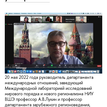
20 мая 2022 года руководитель департамента
международных отношений, заведующий
Международной лабораторией исследований
мирового порядка и нового регионализма НИУ
ВШЭ профессор А.В.Лукин и профессор
департамента зарубежного регионоведения,