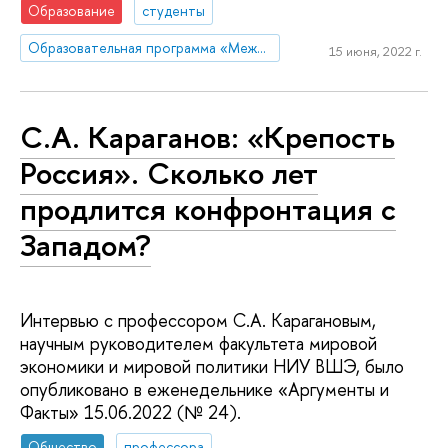
Образование
студенты
Образовательная программа «Международные отношения»
15 июня, 2022 г.
С.А. Караганов: «Крепость
Россия». Сколько лет
продлится конфронтация с
Западом?
Интервью с профессором С.А. Карагановым,
научным руководителем факультета мировой
экономики и мировой политики НИУ ВШЭ, было
опубликовано в еженедельнике «Аргументы и
Факты» 15.06.2022 (№ 24).
Общество
профессора