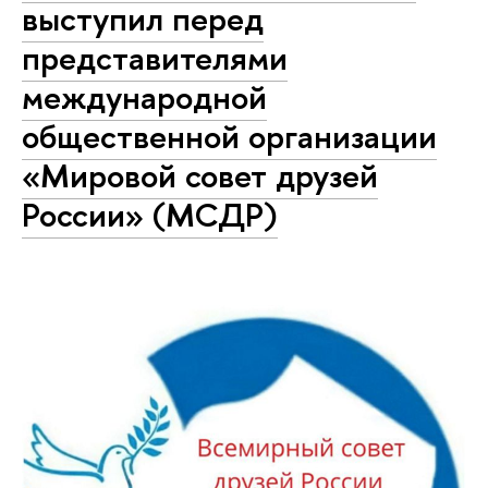
выступил перед
представителями
международной
общественной организации
«Мировой совет друзей
России» (МСДР)