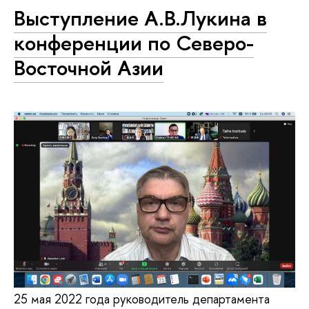
Выступление А.В.Лукина в
конференции по Северо-
Восточной Азии
25 мая 2022 года руководитель департамента