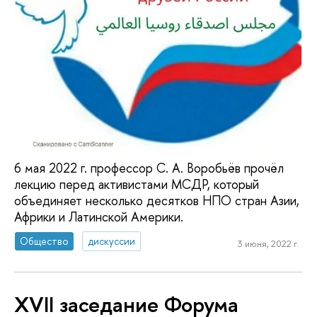
6 мая 2022 г. профессор С. А. Воробьёв прочёл
лекцию перед активистами МСДР, который
объединяет несколько десятков НПО стран Азии,
Африки и Латинской Америки.
Общество
дискуссии
3 июня, 2022 г.
XVII заседание Форума