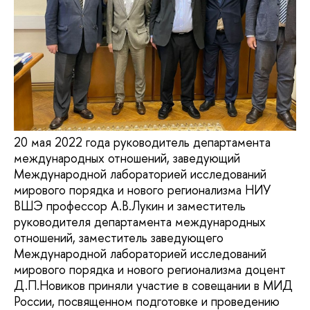
20 мая 2022 года руководитель департамента
международных отношений, заведующий
Международной лабораторией исследований
мирового порядка и нового регионализма НИУ
ВШЭ профессор А.В.Лукин и заместитель
руководителя департамента международных
отношений, заместитель заведующего
Международной лабораторией исследований
мирового порядка и нового регионализма доцент
Д.П.Новиков приняли участие в совещании в МИД
России, посвященном подготовке и проведению