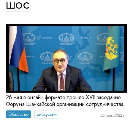
ШОС
26 мая в онлайн формате прошло XVII заседание
Форума Шанхайской организации сотрудничества.
Общество
дискуссии
26 мая, 2022 г.