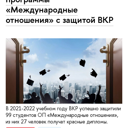
«Международные
отношения» с защитой ВКР
В 2021-2022 учебном году ВКР успешно защитили
99 студентов ОП «Международные отношения»,
из них 27 человек получат красные дипломы.