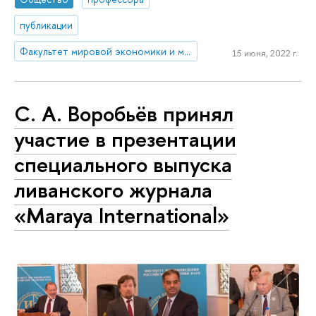
публикации
Факультет мировой экономики и мировой политики
15 июня, 2022 г.
С. А. Воробьёв принял
участие в презентации
специального выпуска
ливанского журнала
«Maraya International»