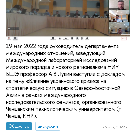
19 мая 2022 года руководитель департамента
международных отношений, заведующий
Международной лабораторией исследований
мирового порядка и нового регионализма НИУ
ВШЭ профессор А.В.Лукин выступил с докладом
на тему «Влияние украинского кризиса на
стратегическую ситуацию в Северо-Восточной
Азии» в рамках международного
исследовательского семинара, организованного
Чаншанским технологическим университетом (г.
Чанша, КНР).
Общество
дискуссии
23 мая, 2022 г.