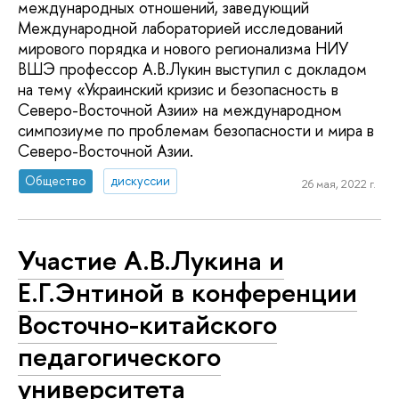
международных отношений, заведующий
Международной лабораторией исследований
мирового порядка и нового регионализма НИУ
ВШЭ профессор А.В.Лукин выступил с докладом
на тему «Украинский кризис и безопасность в
Северо-Восточной Азии» на международном
симпозиуме по проблемам безопасности и мира в
Северо-Восточной Азии.
Общество
дискуссии
26 мая, 2022 г.
Участие А.В.Лукина и
Е.Г.Энтиной в конференции
Восточно-китайского
педагогического
университета