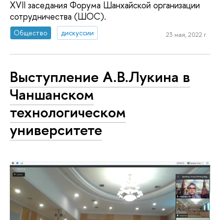
XVII заседания Форума Шанхайской организации
сотрудничества (ШОС).
Общество
дискуссии
23 мая, 2022 г.
Выступление А.В.Лукина в
Чаншанском
технологическом
университете