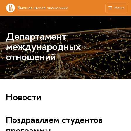
Высшая школа экономики
Меню
Департамент
международных
отношений
Новости
Поздравляем студентов
программы