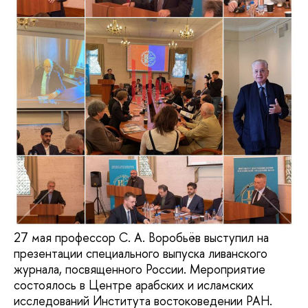
27 мая профессор С. А. Воробьёв выступил на
презентации специального выпуска ливанского
журнала, посвященного России. Мероприятие
состоялось в Центре арабских и исламских
исследований Института востоковедении РАН.