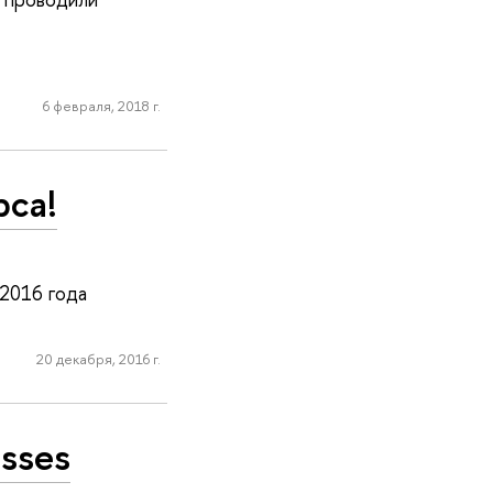
6 февраля, 2018 г.
рса!
 2016 года
20 декабря, 2016 г.
esses