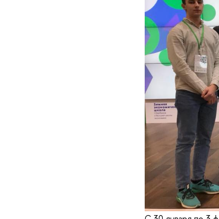
С 30 января по 3