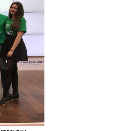
 проводили