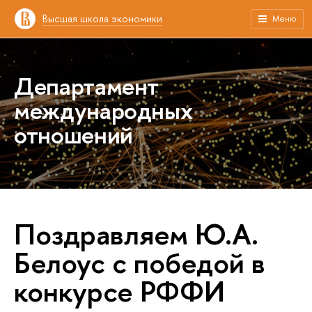
Высшая школа экономики
Меню
Департамент
международных
отношений
Поздравляем Ю.А.
Белоус с победой в
конкурсе РФФИ