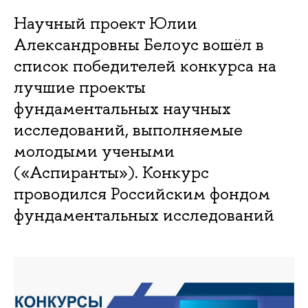
Научный проект Юлии
Александровны Белоус вошёл в
список победителей конкурса на
лучшие проекты
фундаментальных научных
исследований, выполняемые
молодыми учеными
(«Аспиранты»). Конкурс
проводился Российским фондом
фундаментальных исследований