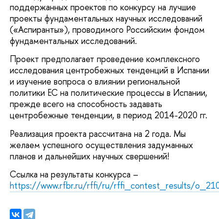
поддержанных проектов по конкурсу на лучшие
проекты фундаментальных научных исследований
(«Аспиранты»), проводимого Российским фондом
фундаментальных исследований.
Проект предполагает проведение комплексного
исследования центробежных тенденций в Испании
и изучение вопроса о влиянии региональной
политики ЕС на политические процессы в Испании,
прежде всего на способность задавать
центробежные тенденции, в период 2014-2020 гг.
Реализация проекта рассчитана на 2 года. Мы
желаем успешного осуществления задуманных
планов и дальнейших научных свершений!
Ссылка на результаты конкурса –
https://www.rfbr.ru/rffi/ru/rffi_contest_results/o_2