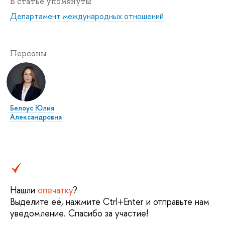
В статье упомянуты
Департамент международных отношений
Персоны
Белоус Юлия
Александровна
Нашли
опечатку
?
Выделите её, нажмите Ctrl+Enter и отправьте нам
уведомление. Спасибо за участие!