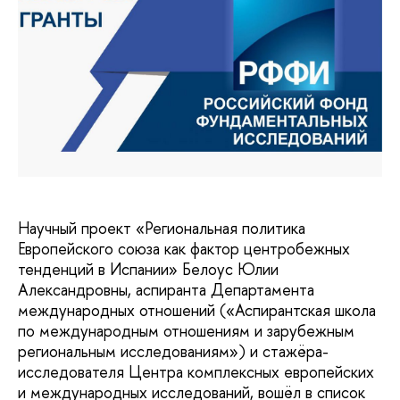
Научный проект «Региональная политика
Европейского союза как фактор центробежных
тенденций в Испании» Белоус Юлии
Александровны, аспиранта Департамента
международных отношений («Аспирантская школа
по международным отношениям и зарубежным
региональным исследованиям») и стажёра-
исследователя Центра комплексных европейских
и международных исследований, вошёл в список