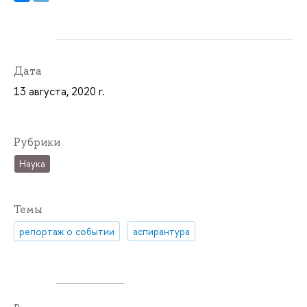
Дата
13 августа, 2020 г.
Рубрики
Наука
Темы
репортаж о событии
аспирантура