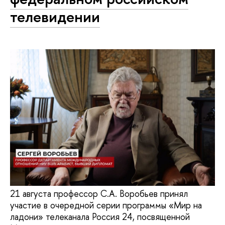
телевидении
21 августа профессор С.А. Воробьев принял
участие в очередной серии программы «Мир на
ладони» телеканала Россия 24, посвященной