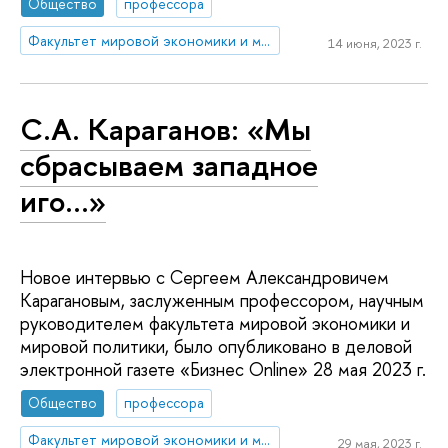
Общество
профессора
Факультет мировой экономики и мировой политики
14 июня, 2023 г.
С.А. Караганов: «Мы
сбрасываем западное
иго…»
Новое интервью с Сергеем Александровичем
Карагановым, заслуженным профессором, научным
руководителем факультета мировой экономики и
мировой политики, было опубликовано в деловой
электронной газете «Бизнес Online» 28 мая 2023 г.
Общество
профессора
Факультет мировой экономики и мировой политики
29 мая, 2023 г.