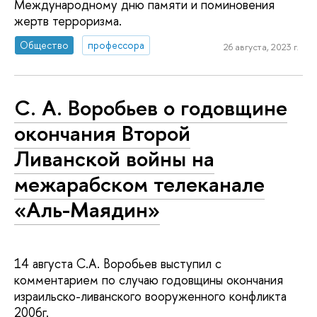
Международному дню памяти и поминовения
жертв терроризма.
Общество
профессора
26 августа, 2023 г.
С. А. Воробьев о годовщине
окончания Второй
Ливанской войны на
межарабском телеканале
«Аль-Маядин»
14 августа С.А. Воробьев выступил с
комментарием по случаю годовщины окончания
израильско-ливанского вооруженного конфликта
2006г.