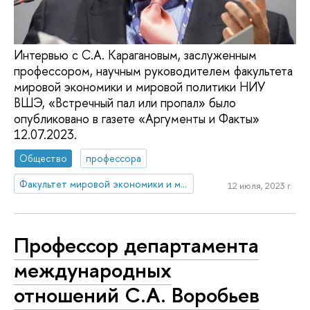
Интервью с С.А. Карагановым, заслуженным
профессором, научным руководителем факультета
мировой экономики и мировой политики НИУ
ВШЭ, «Встречный пал или пропал» было
опубликовано в газете «Аргументы и Факты»
12.07.2023.
Общество
профессора
Факультет мировой экономики и мировой политики
12 июля, 2023 г.
Профессор департамента
международных
отношений С.А. Воробьев