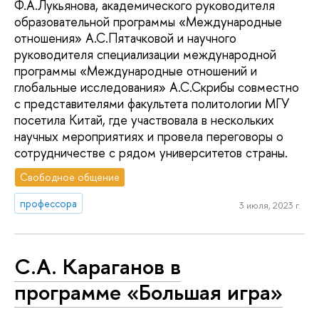
Ф.А.Лукьянова, академического руководителя
образовательной программы «Международные
отношения» А.С.Пятачковой и научного
руководителя специализации международной
программы «Международные отношений и
глобальные исследования» А.С.Скрибы совместно
с представителями факультета политологии МГУ
посетила Китай, где участвовала в нескольких
научных мероприятиях и провела переговоры о
сотрудничестве с рядом университетов страны.
Свободное общение
профессора
3 июля, 2023 г.
С.А. Караганов в
программе «Большая игра»