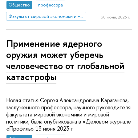
Общество
профессора
Факультет мировой экономики и мировой политики
30 июня, 2023 г.
Применение ядерного
оружия может уберечь
человечество от глобальной
катастрофы
Новая статья Сергея Александровича Караганова,
заслуженного профессора, научного руководителя
факультета мировой экономики и мировой
политики, была опубликована в «Деловом журнале
«Профиль» 13 июня 2023 г.