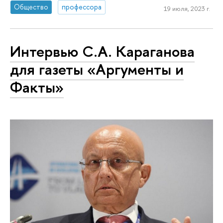
Общество
профессора
19 июля, 2023 г.
Интервью С.А. Караганова
для газеты «Аргументы и
Факты»