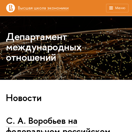
Высшая школа экономики
Меню
Департамент
международных
отношений
Новости
С. А. Воробьев на
федеральном российском