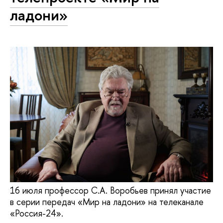
ладони»
16 июля профессор С.А. Воробьев принял участие
в серии передач «Мир на ладони» на телеканале
«Россия-24».