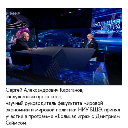
Сергей Александрович Караганов,
заслуженный профессор,
научный руководитель факультета мировой
экономики и мировой политики НИУ ВШЭ, принял
участие в программе «Большая игра» с Дмитрием
Саймсом.