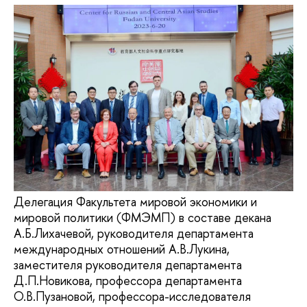
Делегация Факультета мировой экономики и
мировой политики (ФМЭМП) в составе декана
А.Б.Лихачевой, руководителя департамента
международных отношений А.В.Лукина,
заместителя руководителя департамента
Д.П.Новикова, профессора департамента
О.В.Пузановой, профессора-исследователя