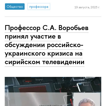
Общество
профессора
19 августа, 2023 г.
Профессор С.А. Воробьев
принял участие в
обсуждении российско-
украинского кризиса на
сирийском телевидении