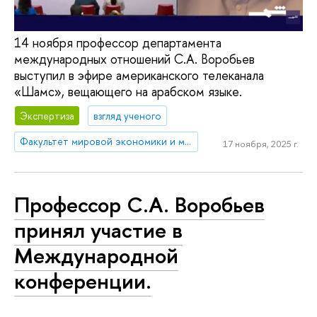
14 ноября профессор департамента
международных отношений С.А. Воробьев
выступил в эфире американского телеканала
«Шамс», вещающего на арабском языке.
Экспертиза
взгляд ученого
Факультет мировой экономики и мировой политики
17 ноября, 2025 г.
Профессор С.А. Воробьев
принял участие в
Международной
конференции.