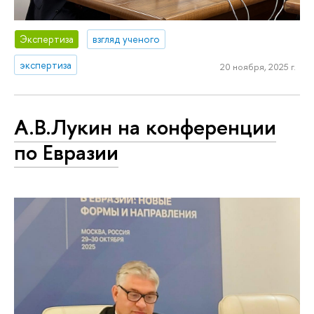
Экспертиза
взгляд ученого
экспертиза
20 ноября, 2025 г.
А.В.Лукин на конференции
по Евразии