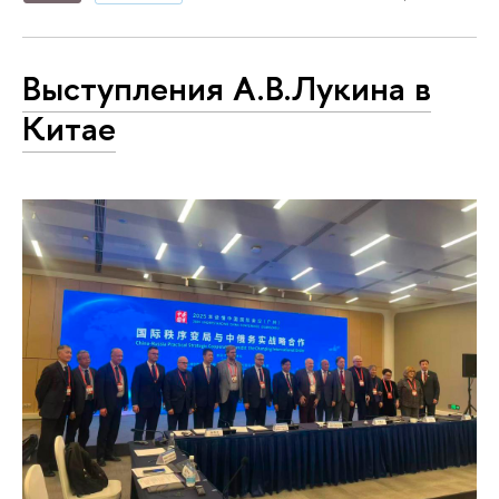
Выступления А.В.Лукина в
Китае