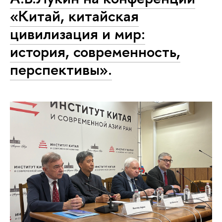
«Китай, китайская
цивилизация и мир:
история, современность,
перспективы».