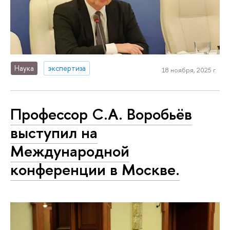
Наука
экспертиза
18 ноября, 2025 г.
Профессор С.А. Воробьёв
выступил на
Международной
конференции в Москве.