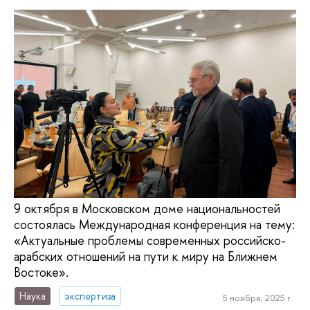
9 октября в Московском доме национальностей
состоялась Международная конференция на тему:
«Актуальные проблемы современных российско-
арабских отношений на пути к миру на Ближнем
Востоке».
Наука
экспертиза
5 ноября, 2025 г.