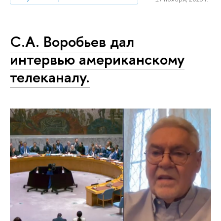
С.А. Воробьев дал
интервью американскому
телеканалу.