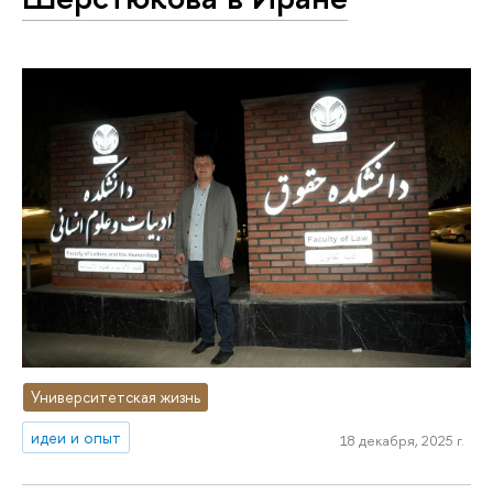
Университетская жизнь
идеи и опыт
18 декабря, 2025 г.