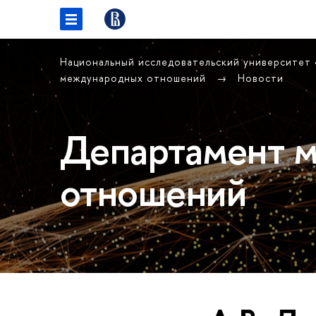
Национальный исследовательский университет
международных отношений
Новости
Департамент 
отношений