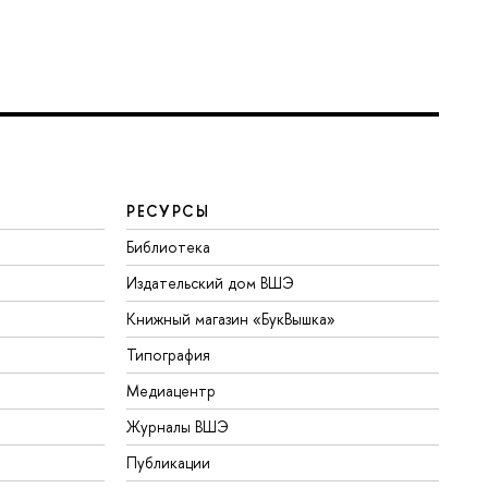
РЕСУРСЫ
Библиотека
Издательский дом ВШЭ
Книжный магазин «БукВышка»
Типография
Медиацентр
Журналы ВШЭ
Публикации