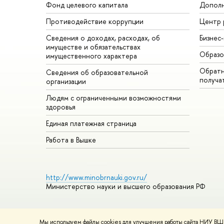
Фонд целевого капитала
Дополн
Противодействие коррупции
Центр 
Сведения о доходах, расходах, об
Бизнес
имуществе и обязательствах
Образо
имущественного характера
Обратн
Сведения об образовательной
получа
организации
Людям с ограниченными возможностями
здоровья
Единая платежная страница
Работа в Вышке
http://www.minobrnauki.gov.ru/
Министерство науки и высшего образования РФ
Мы используем файлы cookies для улучшения работы сайта НИУ ВШЭ