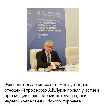
Руководитель департамента международных
отношений профессор А.В.Лукин принял участие в
организации и проведении международной
научной конференции «Многостороннее