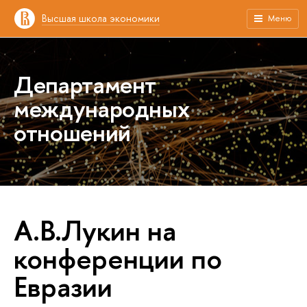
Высшая школа экономики
Меню
Департамент
международных
отношений
А.В.Лукин на
конференции по
Евразии