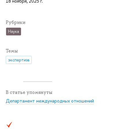
18 ноября, 2025 г.
Рубрики
Наука
Темы
экспертиза
В статье упомянуты
Департамент международных отношений