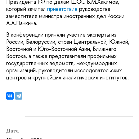
Президента РФ по делам ШОС Б.М.Хакимов,
который зачитал
приветствие
руководства
заместителя министра иностранных дел России
А.А.Панкина.
В конференции приняли участие эксперты из
России, Белоруссии, стран Центральной, Южной,
Восточной и Юго-Восточной Азии, Ближнего
Востока, а также представители профильных
государственных ведомств, международных
организаций, руководители исследовательских
центров и крупнейших аналитических институтов.
Дата