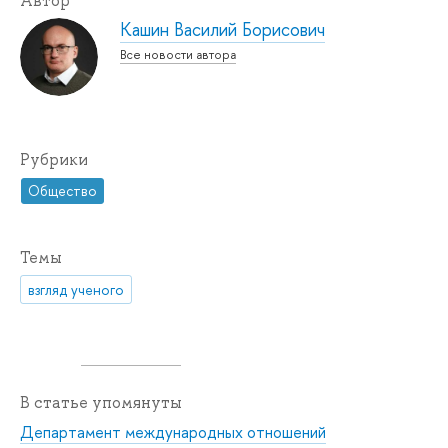
Автор
Кашин Василий Борисович
Все новости автора
Рубрики
Общество
Темы
взгляд ученого
В статье упомянуты
Департамент международных отношений