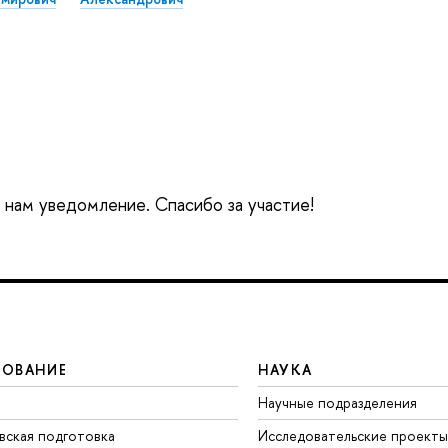
е нам уведомление. Спасибо за участие!
ЗОВАНИЕ
НАУКА
Научные подразделения
вская подготовка
Исследовательские проекты