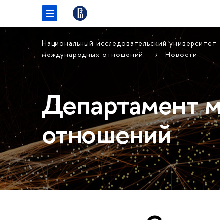
Национальный исследовательский университет
международных отношений
Новости
Департамент 
отношений