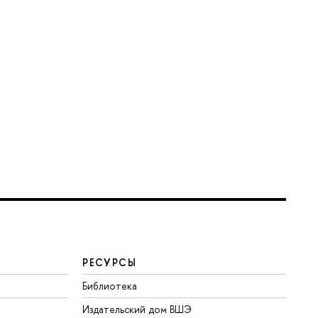
РЕСУРСЫ
Библиотека
Издательский дом ВШЭ