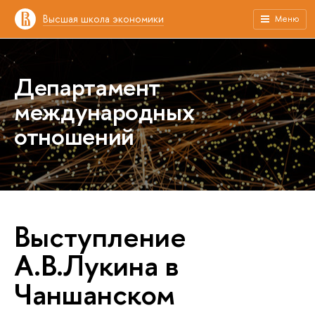
Высшая школа экономики
Меню
Департамент
международных
отношений
Выступление
А.В.Лукина в
Чаншанском