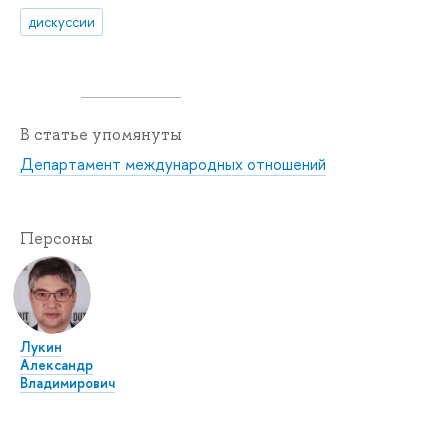
дискуссии
В статье упомянуты
Департамент международных отношений
Персоны
Лукин
Александр
Владимирович