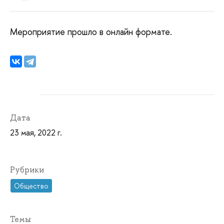
Мероприятие прошло в онлайн формате.
Дата
23 мая, 2022 г.
Рубрики
Общество
Темы