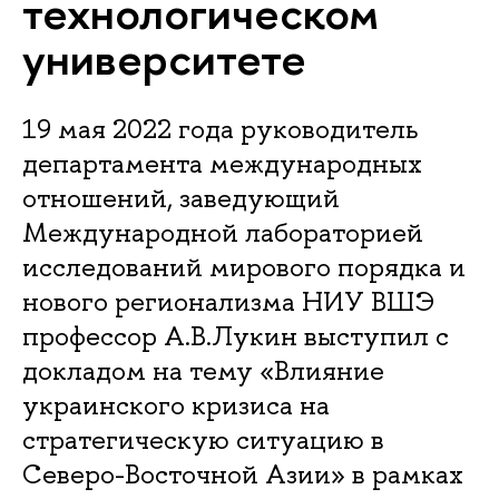
технологическом
университете
19 мая 2022 года руководитель
департамента международных
отношений, заведующий
Международной лабораторией
исследований мирового порядка и
нового регионализма НИУ ВШЭ
профессор А.В.Лукин выступил с
докладом на тему «Влияние
украинского кризиса на
стратегическую ситуацию в
Северо-Восточной Азии» в рамках