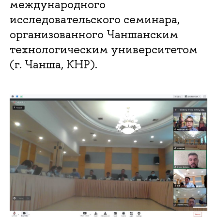
международного
исследовательского семинара,
организованного Чаншанским
технологическим университетом
(г. Чанша, КНР).