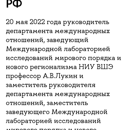
РФ
20 мая 2022 года руководитель
департамента международных
отношений, заведующий
Международной лабораторией
исследований мирового порядка и
нового регионализма НИУ ВШЭ
профессор А.В.Лукин и
заместитель руководителя
департамента международных
отношений, заместитель
заведующего Международной
лабораторией исследований
мирового порядка и нового