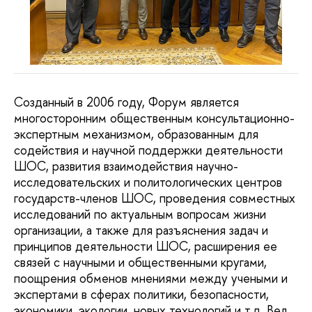
Созданный в 2006 году, Форум является
многосторонним общественным консультационно-
экспертным механизмом, образованным для
содействия и научной поддержки деятельности
ШОС, развития взаимодействия научно-
исследовательских и политологических центров
государств-членов ШОС, проведения совместных
исследований по актуальным вопросам жизни
организации, а также для разъяснения задач и
принципов деятельности ШОС, расширения ее
связей с научными и общественными кругами,
поощрения обменов мнениями между учеными и
экспертами в сферах политики, безопасности,
экономики, экологии, новых технологий и т.д. Вел