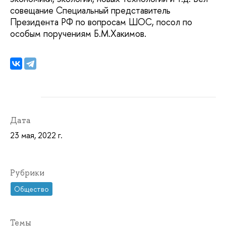
совещание Специальный представитель
Президента РФ по вопросам ШОС, посол по
особым поручениям Б.М.Хакимов.
Дата
23 мая, 2022 г.
Рубрики
Общество
Темы