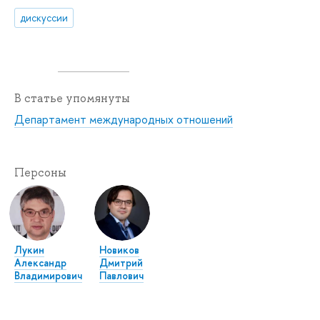
дискуссии
В статье упомянуты
Департамент международных отношений
Персоны
Лукин
Новиков
Александр
Дмитрий
Владимирович
Павлович