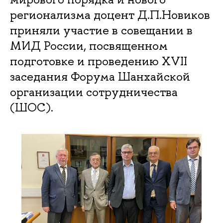
регионализма доцент Д.П.Новиков
приняли участие в совещании в
МИД России, посвященном
подготовке и проведению XVII
заседания Форума Шанхайской
организации сотрудничества
(ШОС).