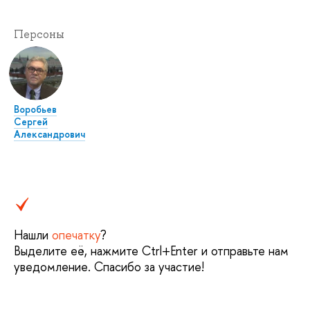
Персоны
Воробьев
Сергей
Александрович
Нашли
опечатку
?
Выделите её, нажмите Ctrl+Enter и отправьте нам
уведомление. Спасибо за участие!