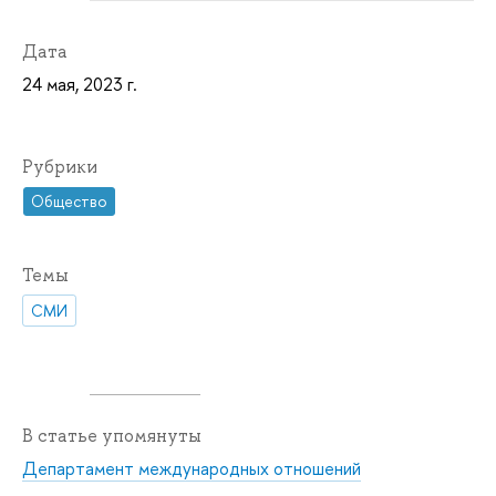
Дата
24 мая, 2023 г.
Рубрики
Общество
Темы
СМИ
В статье упомянуты
Департамент международных отношений