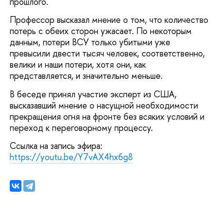
прошлого.
Профессор высказал мнение о том, что количество
потерь с обеих сторон ужасает. По некоторым
данным, потери ВСУ только убитыми уже
превысили двести тысяч человек, соответственно,
велики и наши потери, хотя они, как
представляется, и значительно меньше.
В беседе принял участие эксперт из США,
высказавший мнение о насущной необходимости
прекращения огня на фронте без всяких условий и
переход к переговорному процессу.
Ссылка на запись эфира:
https://youtu.be/Y7vAX4hx6g8