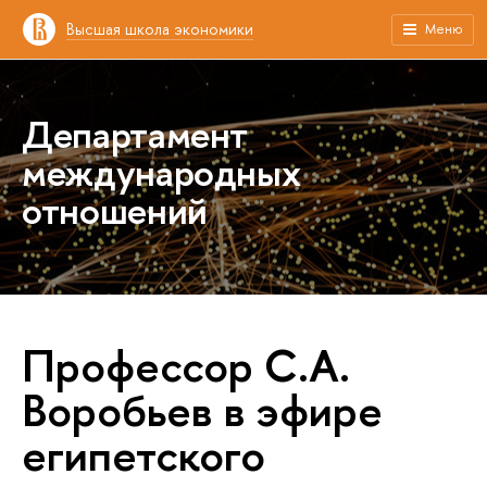
Высшая школа экономики
Меню
Департамент
международных
отношений
Профессор С.А.
Воробьев в эфире
египетского