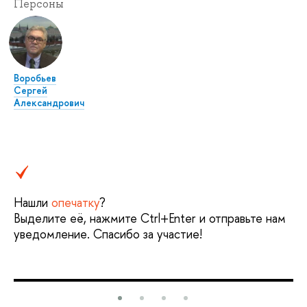
Персоны
Воробьев
Сергей
Александрович
Нашли
опечатку
?
Выделите её, нажмите Ctrl+Enter и отправьте нам
уведомление. Спасибо за участие!