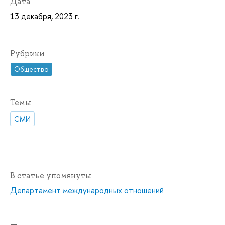
Дата
13 декабря, 2023 г.
Рубрики
Общество
Темы
СМИ
В статье упомянуты
Департамент международных отношений