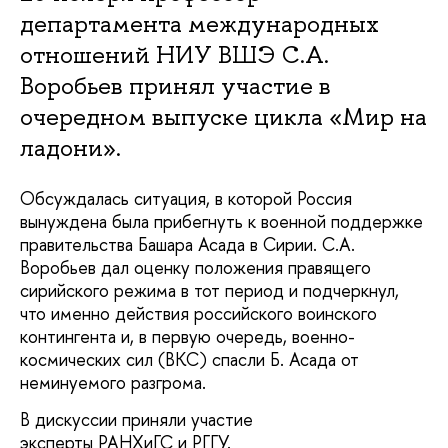
департамента международных
отношений НИУ ВШЭ С.А.
Воробьев принял участие в
очередном выпуске цикла «Мир на
ладони».
Обсуждалась ситуация, в которой Россия
вынуждена была прибегнуть к военной поддержке
правительства Башара Асада в Сирии. С.А.
Воробьев дал оценку положения правящего
сирийского режима в тот период и подчеркнул,
что именно действия российского воинского
контингента и, в первую очередь, военно-
космических сил (ВКС) спасли Б. Асада от
неминуемого разгрома.
В дискуссии приняли участие
эксперты РАНХиГС и РГГУ.