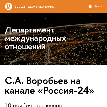
Высшая школа экономики
Меню
Департамент
международных
отношений
С.А. Воробьев на
канале «Россия-24»
10 ноября профессор