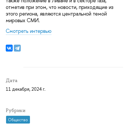
также положение в Ливане и в секторе Газа,
отметив при этом, что новости, приходящие из
этого региона, являются центральной темой
мировых СМИ.
Смотреть интервью
Дата
11 декабря, 2024 г.
Рубрики
Общество