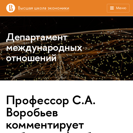
Высшая школа экономики
Меню
Департамент
международных
отношений
Профессор С.А.
Воробьев
комментирует