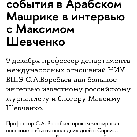
события в Арабском
Машрике в интервью
с Максимом
Шевченко
9 декабря профессор департамента
международных отношений НИУ
ВШЭ С.А.Воробьев дал большое
интервью известному российскому
журналисту и блогеру Максиму
Шевченко.
Профессор С.А. Воробьев прокомментировал
основные события последних дней в Сирии, а