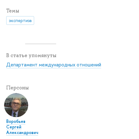
Темы
экспертиза
В статье упомянуты
Департамент международных отношений
Персоны
Воробьев
Сергей
Александрович