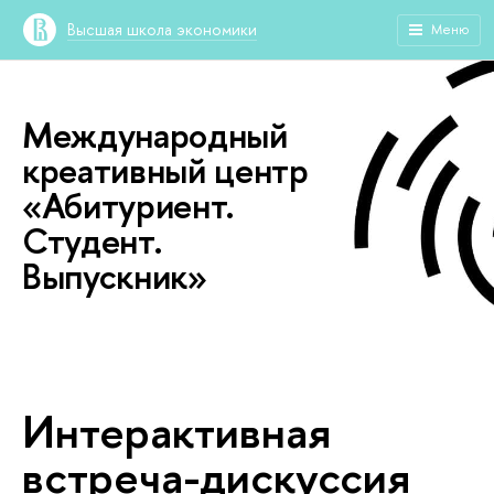
Высшая школа экономики
Меню
Международный
креативный центр
«Абитуриент.
Студент.
Выпускник»
Интерактивная
встреча-дискуссия