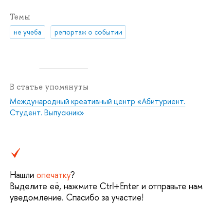
Темы
не учеба
репортаж о событии
В статье упомянуты
Международный креативный центр «Абитуриент.
Студент. Выпускник»
Нашли
опечатку
?
Выделите её, нажмите Ctrl+Enter и отправьте нам
уведомление. Спасибо за участие!