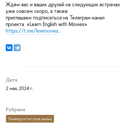
Ждём вас и ваших друзей на следующих встречах
уже совсем скоро, а также
приглашаем подписаться на Телеграм-канал
проекта «Learn English with Movies»
https://t.me/lewmovies
.
Дата
2 мая, 2024 г.
Рубрики
Университетская жизнь