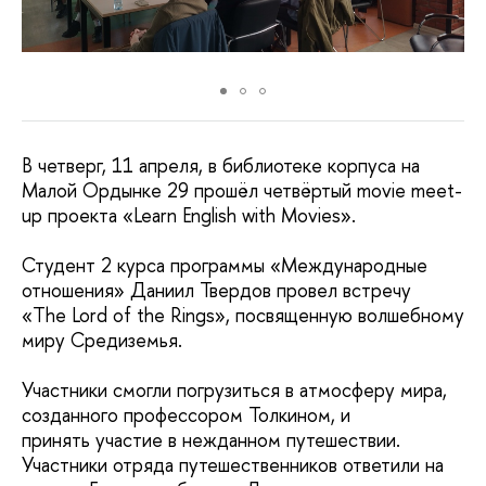
В четверг, 11 апреля, в библиотеке корпуса на
Малой Ордынке 29 прошёл четвёртый movie meet-
up проекта «Learn English with Movies».
Студент 2 курса программы «Международные
отношения» Даниил Твердов провел встречу
«
The Lord of the Rings», посвященную волшебному
миру Средиземья.
Участники смогли погрузиться в атмосферу мира,
созданного профессором Толкином, и
принять участие в нежданном путешествии.
Участники отряда путешественников ответили на