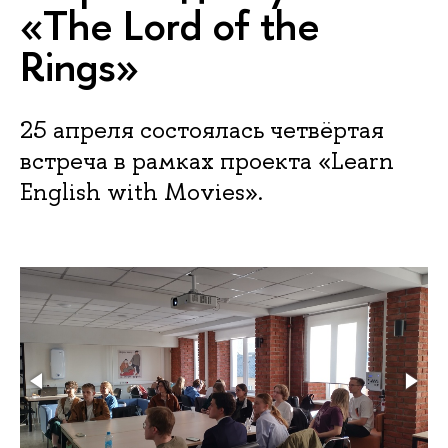
«The Lord of the
Rings»
25 апреля состоялась четвёртая
встреча в рамках проекта «Learn
English with Movies».