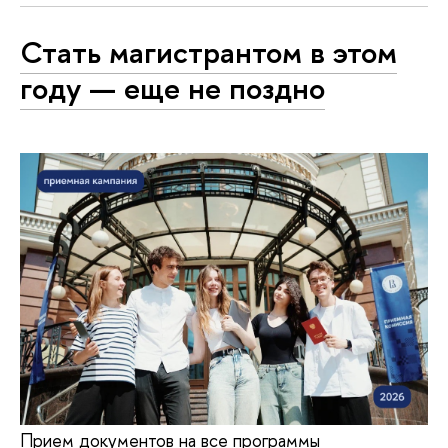
Стать магистрантом в этом
году — еще не поздно
Прием документов на все программы