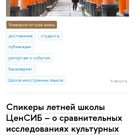
Университетская жизнь
достижения
студенты
публикации
репортаж о событии
бакалавриат
Школа иностранных языков
6 августа
Спикеры летней школы
ЦенСИБ – о сравнительных
исследованиях культурных