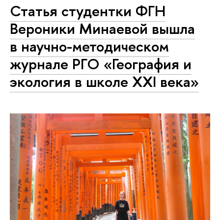
Статья студентки ФГН
Вероники Минаевой вышла
в научно-методическом
журнале РГО «География и
экология в школе XXI века»