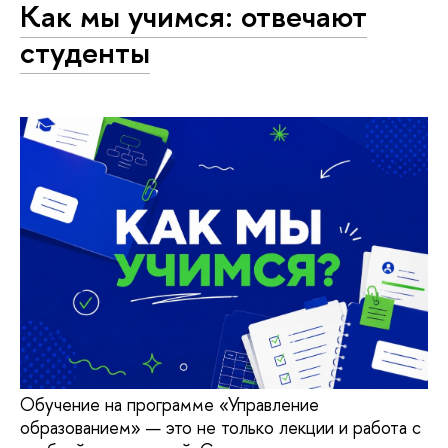
Как мы учимся: отвечают
студенты
Обучение на программе «Управление
образованием» — это не только лекции и работа с