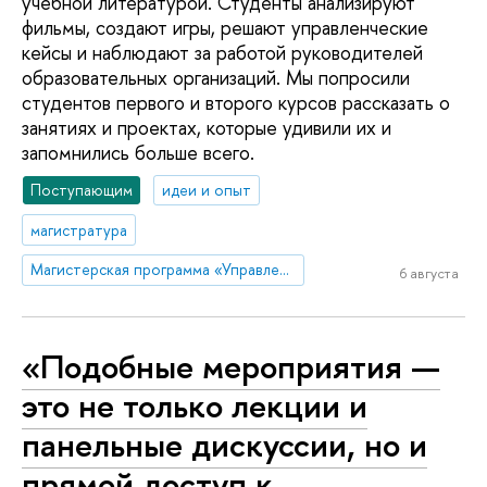
учебной литературой. Студенты анализируют
фильмы, создают игры, решают управленческие
кейсы и наблюдают за работой руководителей
образовательных организаций. Мы попросили
студентов первого и второго курсов рассказать о
занятиях и проектах, которые удивили их и
запомнились больше всего.
Поступающим
идеи и опыт
магистратура
Магистерская программа «Управление образованием» (Санкт-Петербург)
6 августа
«Подобные мероприятия —
это не только лекции и
панельные дискуссии, но и
прямой доступ к