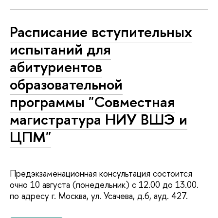
Расписание вступительных
испытаний для
абитуриентов
образовательной
программы "Совместная
магистратура НИУ ВШЭ и
ЦПМ"
Предэкзаменационная консультация состоится
очно 10 августа (понедельник) с 12.00 до 13.00.
по адресу г. Москва, ул. Усачева, д.6, ауд. 427.