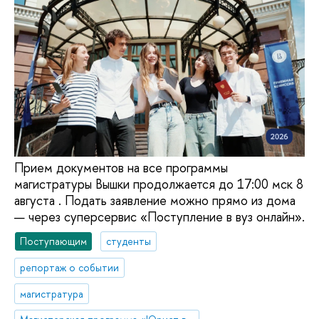
Прием документов на все программы
магистратуры Вышки продолжается до 17:00 мск 8
августа . Подать заявление можно прямо из дома
— через суперсервис «Поступление в вуз онлайн».
Поступающим
студенты
репортаж о событии
магистратура