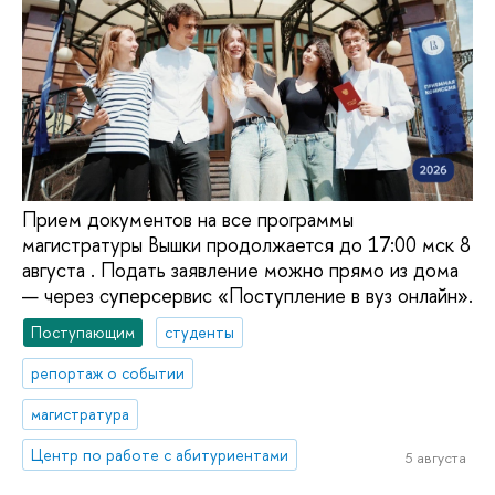
Прием документов на все программы
магистратуры Вышки продолжается до 17:00 мск 8
августа . Подать заявление можно прямо из дома
— через суперсервис «Поступление в вуз онлайн».
Поступающим
студенты
репортаж о событии
магистратура
Центр по работе с абитуриентами
5 августа