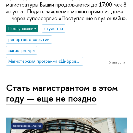
магистратуры Вышки продолжается до 17:00 мск 8
августа . Подать заявление можно прямо из дома
— через суперсервис «Поступление в вуз онлайн».
Поступающим
студенты
репортаж о событии
магистратура
Магистерская программа «Цифровое право»
5 августа
Стать магистрантом в этом
году — еще не поздно