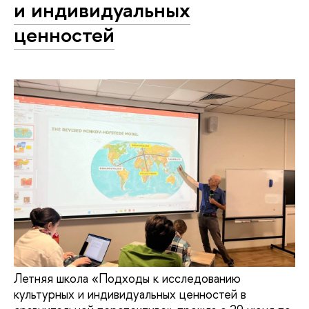
и индивидуальных
ценностей
Летняя школа «Подходы к исследованию
культурных и индивидуальных ценностей в