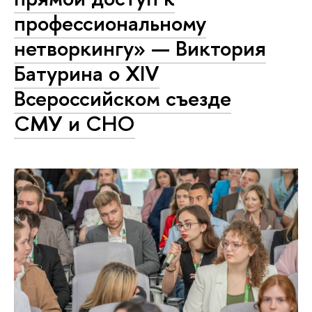
профессиональному
нетворкингу» — Виктория
Батурина о XIV
Всероссийском съезде
СМУ и СНО