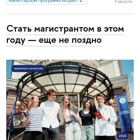
Магистерская программа «Юрист в бизнесе»
5 августа
Стать магистрантом в этом
году — еще не поздно