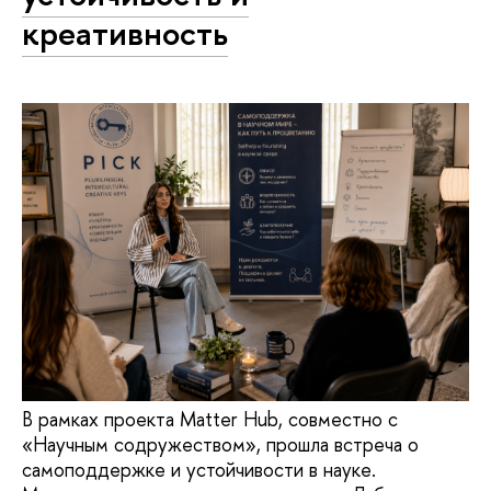
креативность
В рамках проекта Matter Hub, совместно с
«Научным содружеством», прошла встреча о
самоподдержке и устойчивости в науке.