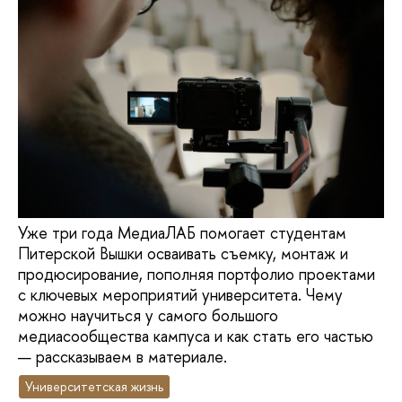
Уже три года МедиаЛАБ помогает студентам
Питерской Вышки осваивать съемку, монтаж и
продюсирование, пополняя портфолио проектами
с ключевых мероприятий университета. Чему
можно научиться у самого большого
медиасообщества кампуса и как стать его частью
— рассказываем в материале.
Университетская жизнь