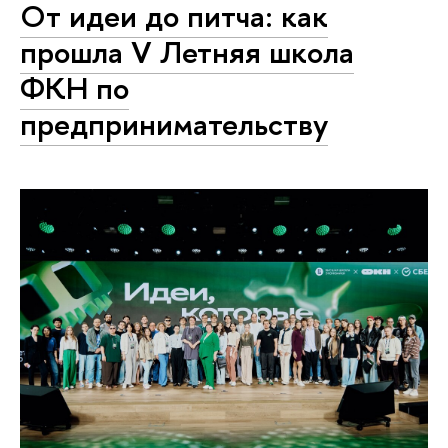
От идеи до питча: как
прошла V Летняя школа
ФКН по
предпринимательству