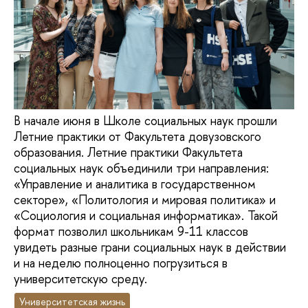
В начале июня в Школе социальных наук прошли
Летние практики от Факультета довузовского
образования. Летние практики Факультета
социальных наук объединили три направления:
«Управление и аналитика в государственном
секторе», «Политология и мировая политика» и
«Социология и социальная информатика». Такой
формат позволил школьникам 9-11 классов
увидеть разные грани социальных наук в действии
и на неделю полноценно погрузиться в
университетскую среду.
Университетская жизнь