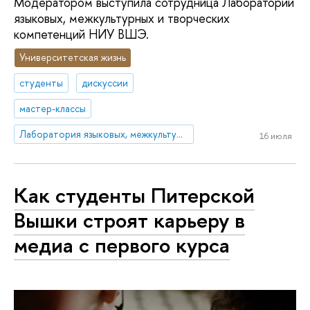
Модератором выступила сотрудница Лаборатории
языковых, межкультурных и творческих
компетенций НИУ ВШЭ.
Университетская жизнь
студенты
дискуссии
мастер-классы
Лаборатория языковых, межкультурных и креативных компетенций
16 июля
Как студенты Питерской
Вышки строят карьеру в
медиа с первого курса