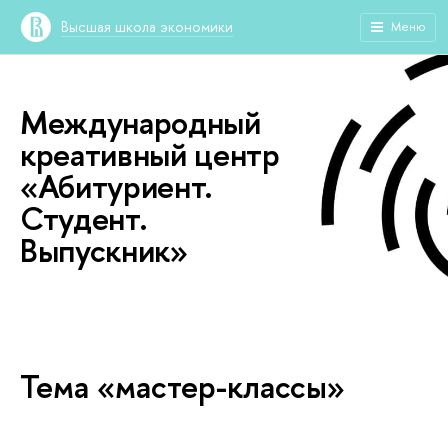
Высшая школа экономики
Меню
Международный
креативный центр
«Абитуриент.
Студент.
Выпускник»
Тема «мастер-классы»