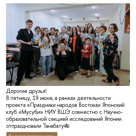
Дорогие друзья!
В пятницу, 19 июня, в рамках деятельности
проекта «Праздники народов Востока» Японский
клуб «Мусуби» НИУ ВШЭ совместно с Научно-
образовательной секцией исследований Японии
отпраздновали Танабату🎋
Университетская жизнь