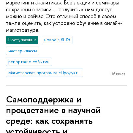
маркетинг и аналитика». Все лекции и семинары
сохранены в записи — получить к ним доступ
можно и сейчас. Это отличный способ в своём
темпе оценить, как устроено обучение в онлайн-
магистратуре.
Поступающим
новое в ВШЭ
мастер-классы
репортаж о событии
Магистерская программа «Продуктовый маркетинг и аналитика»
16 июля
Самоподдержка и
процветание в научной
среде: как сохранять
устойчивость и