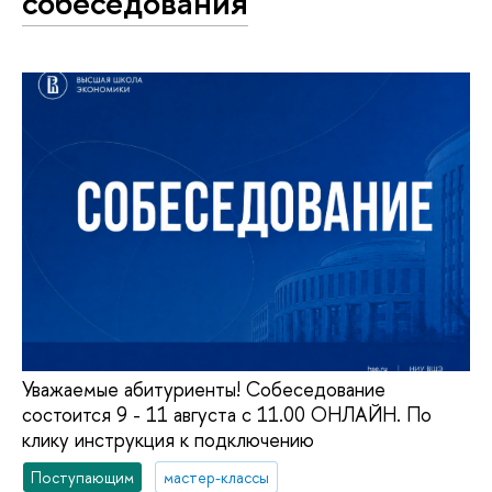
собеседования
Уважаемые абитуриенты! Собеседование
состоится 9 - 11 августа с 11.00 ОНЛАЙН. По
клику инструкция к подключению
Поступающим
мастер-классы