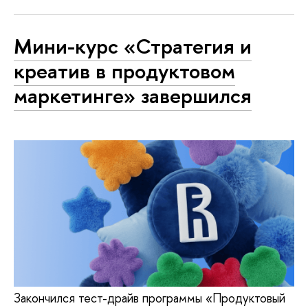
Мини-курс «Стратегия и
креатив в продуктовом
маркетинге» завершился
Закончился тест-драйв программы «Продуктовый