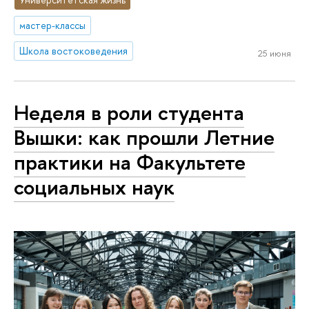
мастер-классы
Школа востоковедения
25 июня
Неделя в роли студента
Вышки: как прошли Летние
практики на Факультете
социальных наук