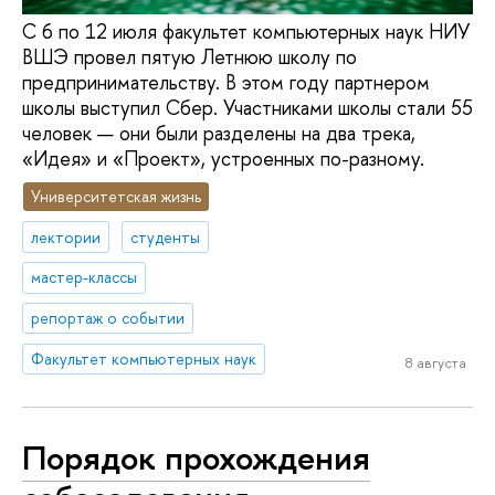
С 6 по 12 июля факультет компьютерных наук НИУ
ВШЭ провел пятую Летнюю школу по
предпринимательству. В этом году партнером
школы выступил Сбер. Участниками школы стали 55
человек — они были разделены на два трека,
«Идея» и «Проект», устроенных по-разному.
Университетская жизнь
лектории
студенты
мастер-классы
репортаж о событии
Факультет компьютерных наук
8 августа
Порядок прохождения