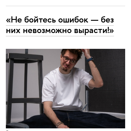
«Не бойтесь ошибок — без
них невозможно вырасти!»