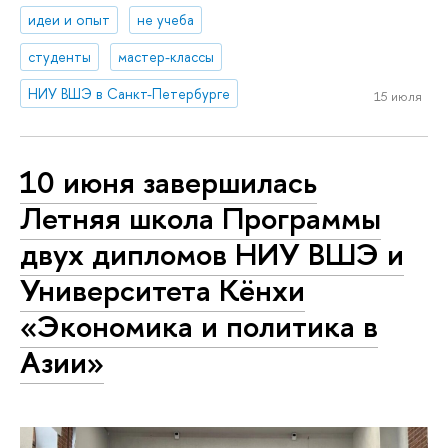
идеи и опыт
не учеба
студенты
мастер-классы
НИУ ВШЭ в Санкт-Петербурге
15 июля
10 июня завершилась
Летняя школа Программы
двух дипломов НИУ ВШЭ и
Университета Кёнхи
«Экономика и политика в
Азии»