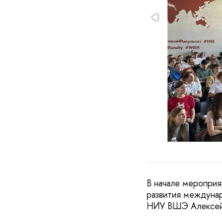
В начале мероприя
развития междуна
НИУ ВШЭ Алексей 