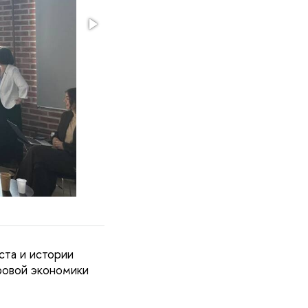
ста и истории
ровой экономики