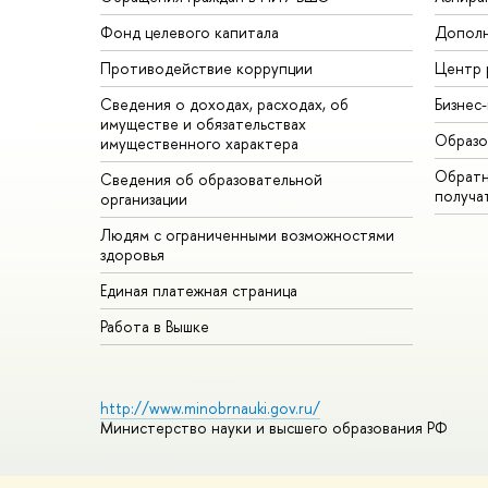
Фонд целевого капитала
Дополн
Противодействие коррупции
Центр 
Сведения о доходах, расходах, об
Бизнес
имуществе и обязательствах
Образо
имущественного характера
Обратн
Сведения об образовательной
получа
организации
Людям с ограниченными возможностями
здоровья
Единая платежная страница
Работа в Вышке
http://www.minobrnauki.gov.ru/
Министерство науки и высшего образования РФ