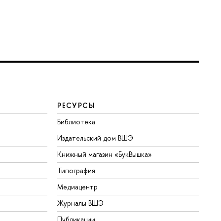
РЕСУРСЫ
Библиотека
Издательский дом ВШЭ
Книжный магазин «БукВышка»
Типография
Медиацентр
Журналы ВШЭ
Публикации