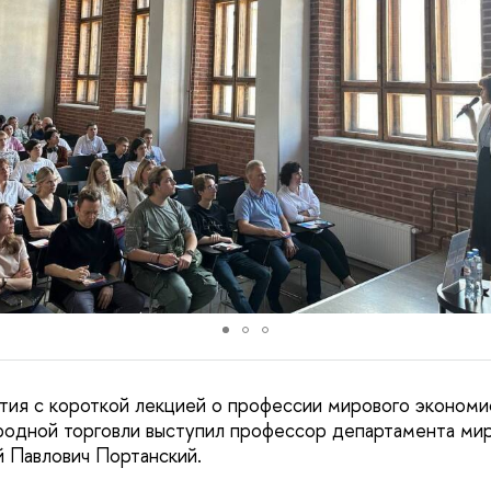
тия с короткой лекцией о профессии мирового экономи
родной торговли выступил профессор департамента ми
Павлович Портанский.