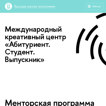
ысшая школа экономики
Меню
Международный
креативный центр
«Абитуриент.
Студент.
ыпускник»
Менторская программа