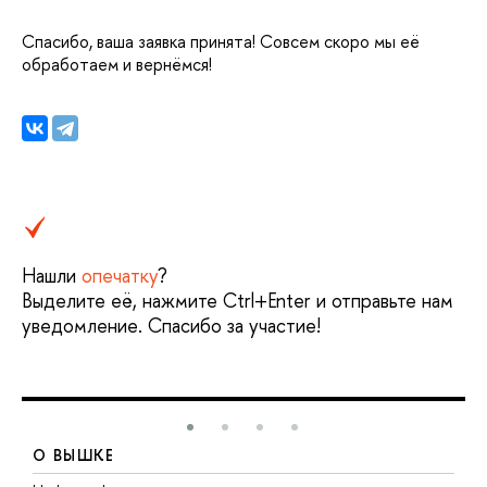
Спасибо, ваша заявка принята! Совсем скоро мы её
обработаем и вернёмся!
Нашли
опечатку
?
ыделите её, нажмите Ctrl+Enter и отправьте нам
уведомление. Спасибо за участие!
О ВЫШКЕ