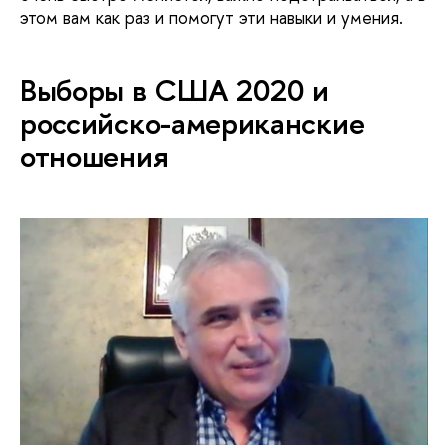
этом вам как раз и помогут эти навыки и умения.
Выборы в США 2020 и
российско-американские
отношения