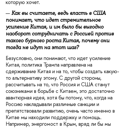
которую хочет.
Как вы считаете, ведь власть в США
понимает, что идет стремительное
усиление Китая, и им было бы выгодно
наоборот сотрудничать с Россией против
такого бурного роста Китая, почему они
тогда не идут на этот шаг?
Безусловно, они понимают, что идет усиление
Китая, политика Трампа направлена на
сдерживание Китая и на то, чтобы создать какую-
то альтернативу этому. С другой стороны,
рассчитывать на то, что Россия и США станут
союзниками в борьбе с Китаем, это достаточно
авантюрная идея, хотя бы потому, что, когда на
Россию накладывали различные санкции и
препятствовали развитию, очень часто именно в
Китае мы находили поддержку и помощь.
Например, энергомост в Крым, вряд ли бы мы