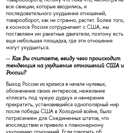
все санкции, которые вводились, и
последовательного ухудшения отношений,
товарооборот, как ни странно, растет. Более того,
в космосе Россия сотрудничает с США, мы
поставляем им ракетные двигатели, поэтому есть
еще небольшая площадка, где эти отношения
могут ухудшиться.
Как Вы считаете, ввиду чего происходит
тенденция на ухудшение отношений США и
России?
Выход России из кризиса в начале нулевых,
обозначение своих интересов, нежелание
«плясать под чужую дудку» и намерение
прекратить, установившийся однополярный мир
после победы США в Холодной войне, было
потрясением для Соединенных штатов, что
впоследствии и привело к планомерному
ухудшению отношений. Если говорить об