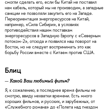
смогли сделать его, если бы Китай не поставил
нам кабель, который мы не производим, а западные
санкции не позволяли закупить его на Западе.
Переориентация энергоресурсов на Китай,
например, «Сила Сибири», в условиях
противодействия нашим поставкам
энергоресурсов в Западную Европу с «Северным
потоком-2», отсюда и появился наш поворот на
Восток, но не следует воспринимать это как
борьбу России вместе с Китаем против США.
Блиц
Какой Ваш любимый фильм?
Я, к сожалению, в последнее время фильмы не
смотрю, ввиду нехватки времени. Есть много
хороших фильмов, и русских, и зарубежных, от
«Служебного романа» до «Полета над гнездом