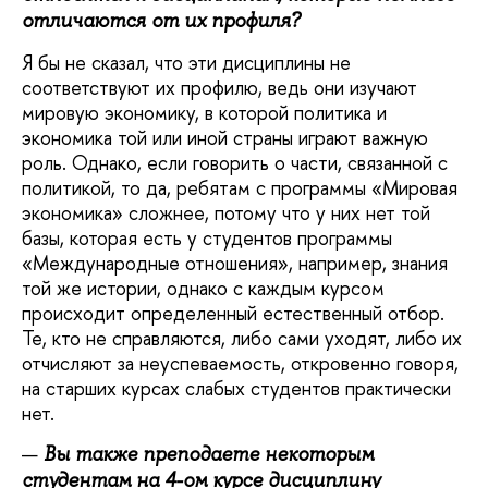
отличаются от их профиля?
Я бы не сказал, что эти дисциплины не
соответствуют их профилю, ведь они изучают
мировую экономику, в которой политика и
экономика той или иной страны играют важную
роль. Однако, если говорить о части, связанной с
политикой, то да, ребятам с программы «Мировая
экономика» сложнее, потому что у них нет той
базы, которая есть у студентов программы
«Международные отношения», например, знания
той же истории, однако с каждым курсом
происходит определенный естественный отбор.
Те, кто не справляются, либо сами уходят, либо их
отчисляют за неуспеваемость, откровенно говоря,
на старших курсах слабых студентов практически
нет.
Вы также преподаете некоторым
студентам на 4-ом курсе дисциплину