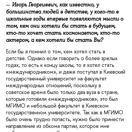
Игорь Георгиевич, как известно, у
большинства людей в детстве, у кого-то в
школьные годы впервые появляются мысли о
том, кем они хотели бы стать в будущем,
кто-то хочет стать космонавтом, кто-то
актером, а кем хотели бы стать Вы?
Если бы я помнил о том, кем хотел стать в
детстве. Однако если говорить о более зрелых
годах, то есть к концу школы, то я хотел стать
«международником», и даже поступал в Киевский
государственный университет на факультет
международных отношений, поскольку в
советское время было только два вуза в стране,
которые готовили «международников», это был
МГИМО и небольшой факультет в Киевском
государственном университете. Так как в МГИМО
было очень трудно попасть, нужно было принести
направление из обкома партии, которое мне