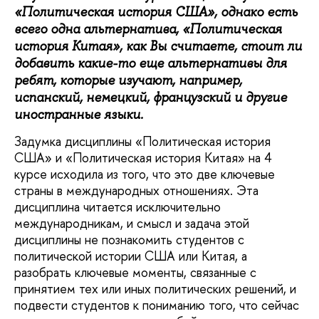
«Политическая история США», однако есть
всего одна альтернатива, «Политическая
история Китая», как Вы считаете, стоит ли
добавить какие-то еще альтернативы для
ребят, которые изучают, например,
испанский, немецкий, французский и другие
иностранные языки.
Задумка дисциплины «Политическая история
США» и «Политическая история Китая» на 4
курсе исходила из того, что это две ключевые
страны в международных отношениях. Эта
дисциплина читается исключительно
международникам, и смысл и задача этой
дисциплины не познакомить студентов с
политической истории США или Китая, а
разобрать ключевые моменты, связанные с
принятием тех или иных политических решений, и
подвести студентов к пониманию того, что сейчас