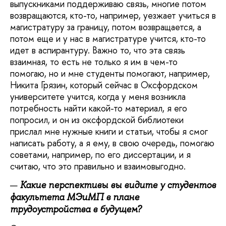
выпускниками поддерживаю связь, многие потом
возвращаются, кто-то, например, уезжает учиться в
магистратуру за границу, потом возвращается, а
потом еще и у нас в магистратуре учится, кто-то
идет в аспирантуру. Важно то, что эта связь
взаимная, то есть не только я им в чем-то
помогаю, но и мне студенты помогают, например,
Никита Грязин, который сейчас в Оксфордском
университете учится, когда у меня возникла
потребность найти какой-то материал, я его
попросил
,
и он из оксфордской библиотеки
прислал мне нужные книги и статьи, чтобы я смог
написать работу, а я ему, в свою очередь, помогаю
советами, например, по его диссертации, и я
считаю, что это правильно и взаимовыгодно.
Какие перспективы вы видите у студентов
факультета МЭиМП в плане
трудоустройства в будущем?