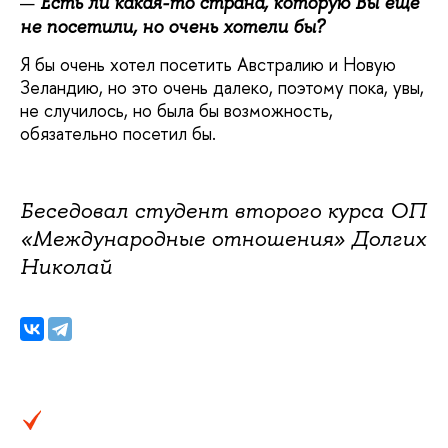
Есть ли какая-то страна, которую Вы еще
не посетили, но очень хотели бы?
Я бы очень хотел посетить Австралию и Новую
Зеландию, но это очень далеко, поэтому пока, увы,
не случилось, но была бы возможность,
обязательно посетил бы.
Беседовал студент второго курса ОП
«Международные отношения» Долгих
Николай