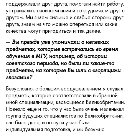
поддерживали друг друга, помогали найти работу,
устраивали в свои компании и сотрудничали друг с
другом. Мы знаем сильные и слабые стороны друг
друга, знаем на что можно опереться или какие
качества могут пригодиться и так далее.
Вы прежде уже упоминали о нелегких
предметах, которые встречались во время
обучения в МГУ, например, об истории
советского периода, но были ли какие-то
предметы, на которые Вы шли с «горящими
глазами»?
Безусловно, с большим воодушевлением я слушал
предметы, которые соответствовали выбранной
мной специализации, касающиеся Великобритании.
Повезло еще и то, что у нас была очень маленькая
группа будущих специалистов по Великобритании,
нас было двое, и по сути у нас была
индивидуальная подготовка, и мы безумно