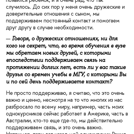
случилось. До сих пор у меня очень дружеские и
доверительные отношения с сыном, мы
поддерживаем постоянный контакт и помогаем
друг другу в случае необходимости.
Говоря, о дружеских отношениях, ни для
кого не секрет, что, во время обучения в вузе
мы обретаем новых друзей, с которыми
впоследствии поддерживаем связь на
протяжении долгих лет, есть ли у вас такие
друзья со времен учебы в МГУ, с которыми Вы
и по сей день поддерживаете контакт?
Не просто поддерживаю, я считаю, что это очень
важно и ценно, несмотря на то что многих из нас
разбросало по всему миру, например, часть моих
однокурсников сейчас работает в Америке, часть в
Австралии, кто-то еще где-то, мы действительно
поддерживаем связь, и это очень важно.