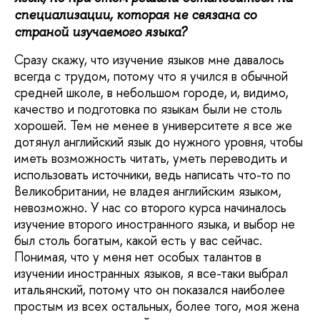
специализации, которая не связана со
страной изучаемого языка?
Сразу скажу, что изучение языков мне давалось
всегда с трудом, потому что я учился в обычной
средней школе, в небольшом городе, и, видимо,
качество и подготовка по языкам были не столь
хорошей. Тем не менее в университете я все же
дотянул английский язык до нужного уровня, чтобы
иметь возможность читать, уметь переводить и
использовать источники, ведь написать что-то по
Великобритании, не владея английским языком,
невозможно. У нас со второго курса начиналось
изучение второго иностранного языка, и выбор не
был столь богатым, какой есть у вас сейчас.
Понимая, что у меня нет особых талантов в
изучении иностранных языков, я все-таки выбрал
итальянский, потому что он показался наиболее
простым из всех остальных, более того, моя жена