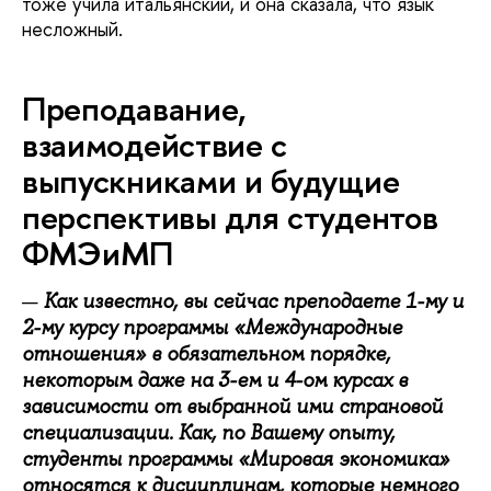
тоже учила итальянский, и она сказала, что язык
несложный.
Преподавание,
взаимодействие с
выпускниками и будущие
перспективы для студентов
ФМЭиМП
Как известно, вы сейчас преподаете 1-му и
2-му курсу программы «Международные
отношения» в обязательном порядке,
некоторым даже на 3-ем и 4-ом курсах в
зависимости от выбранной ими страновой
специализации. Как, по Вашему опыту,
студенты программы «Мировая экономика»
относятся к дисциплинам, которые немного