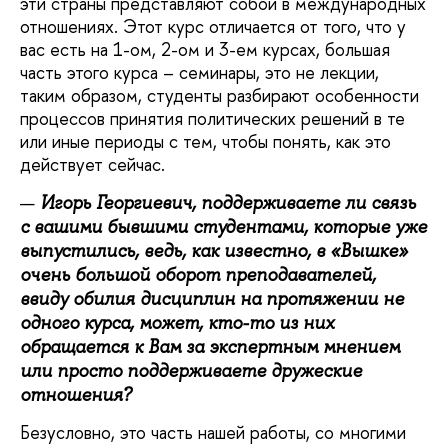
эти страны представляют собой в международных
отношениях. Этот курс отличается от того, что у
вас есть на 1-ом, 2-ом и 3-ем курсах, большая
часть этого курса – семинары, это не лекции,
таким образом, студенты разбирают особенности
процессов принятия политических решений в те
или иные периоды с тем, чтобы понять, как это
действует сейчас.
Игорь Георгиевич, поддерживаете ли связь
с вашими бывшими студентами, которые уже
выпустились, ведь, как известно, в «Вышке»
очень большой оборот преподавателей,
ввиду обилия дисциплин на протяжении не
одного курса, может, кто-то из них
обращается к Вам за экспертным мнением
или просто поддерживаете дружеские
отношения?
Безусловно, это часть нашей работы, со многими