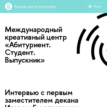
Высшая школа экономики
Меню
Международный
креативный центр
«Абитуриент.
Студент.
Выпускник»
Интервью с первым
заместителем декана