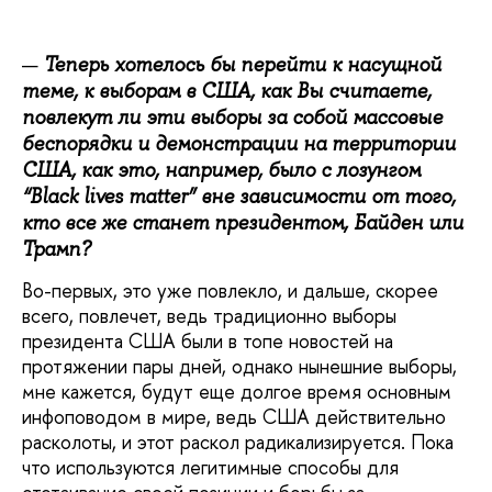
Теперь хотелось бы перейти к насущной
теме, к выборам в США, как Вы считаете,
повлекут ли эти выборы за собой массовые
беспорядки и демонстрации на территории
США, как это, например, было с лозунгом
“
Black
lives
matter” вне зависимости от того,
кто все же станет президентом, Байден или
Трамп?
Во-первых, это уже повлекло, и дальше, скорее
всего, повлечет, ведь традиционно выборы
президента США были в топе новостей на
протяжении пары дней, однако нынешние выборы,
мне кажется, будут еще долгое время основным
инфоповодом в мире, ведь США действительно
расколоты, и этот раскол радикализируется. Пока
что используются легитимные способы для