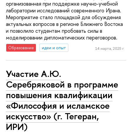
организованная при поддержке научно-учебной
лаборатории исследований современного Ирана.
Мероприятие стало площадкой для обсуждения
актуальных вопросов в регионе Ближнего Востока
и позволило студентам пробовать силы в
моделировании дипломатических переговоров.
Образование
идеи и опыт
14 марта, 2025 г.
Участие А.Ю.
Серебряковой в программе
повышения квалификации
«Философия и исламское
искусство» (г. Тегеран,
ИРИ)