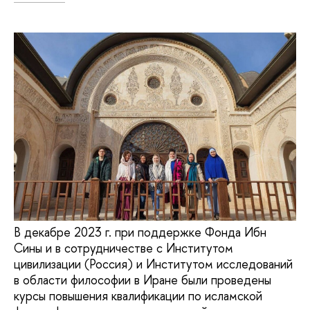
В декабре 2023 г. при поддержке Фонда Ибн
Сины и в сотрудничестве с Институтом
цивилизации (Россия) и Институтом исследований
в области философии в Иране были проведены
курсы повышения квалификации по исламской