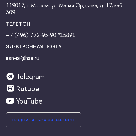
119017, г. Москва, ул. Малая Ордынка, д. 17, каб.
309
ТЕЛЕФОН
+7 (496) 772-95-90
*15891
ЭЛЕКТРОННАЯ ПОЧТА
iran-isi@hse.ru
Telegram
Rutube
YouTube
ПОДПИСАТЬСЯ НА АНОНСЫ