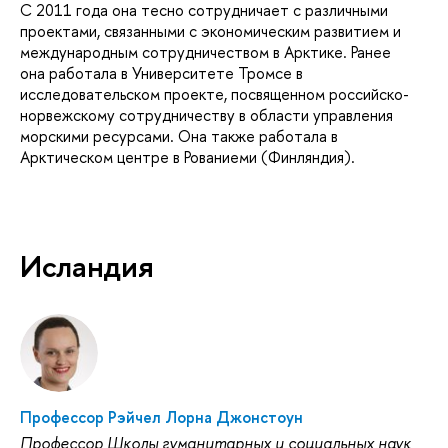
С 2011 года она тесно сотрудничает с различными
проектами, связанными с экономическим развитием и
международным сотрудничеством в Арктике. Ранее
она работала в Университете Тромсе в
исследовательском проекте, посвященном российско-
норвежскому сотрудничеству в области управления
морскими ресурсами. Она также работала в
Арктическом центре в Рованиеми (Финляндия).
Исландия
Профессор Рэйчел Лорна Джонстоун
Профессор Школы гуманитарных и социальных наук