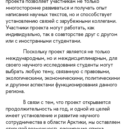
проекта позволяет участникам не только
многосторонне развиваться и получать опыт
написания научных текстов, но и способствует
установлению связей с зарубежными коллегами.
Участники проекта могут работать, как
индивидуально, так в соавторстве друг с другом
или с иностранными студентами.
Поскольку проект является не только
международным, но и междисциплинарным, для
своего научного исследования студенты могут
выбрать любую тему, связанную с правовыми,
экологическими, экономическими, политическими
и другими аспектами функционирования данного
региона.
В связи с тем, что проект открывается
продолжительность на год, и одной из целей
имеет установление и развитие научного
сотрудничества в области Арктики, мы оставляем
открытой возможность расширение списка