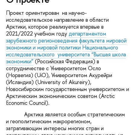
Проект ориентирован на научно-
исследовательское направление в области
Арктики, которое реализуется впервые в
2021/2022 учебном году
департаментом
зарубежного регионоведения
факультета мировой
экономики и мировой политики
Национального
исследовательского университета “Высшая школа
экономики”
(Российская Федерация) в
сотрудничестве с Университетом Осло
(Норвегия) (UiO), Университетом Акурейри
(Исландия) (University of Akureiry),
Новосибирским государственным университетом и
Арктическим экономическим советом (Arctic
Economic Council).
Арктика является особым стратегическим
и геополитическим макрорегионом,
затрагивающим интересы многих стран и