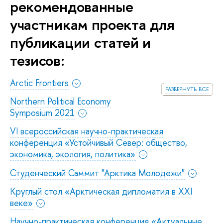
рекомендованные
участникам проекта для
публикации статей и
тезисов:
Arctic Frontiers
развернуть все
Northern Political Economy
Symposium 2021
VI всероссийская научно-практическая
конференция «Устойчивый Север: общество,
экономика, экология, политика»
Студенческий Саммит "Арктика Молодежи"
Круглый стол «Арктическая дипломатия в ХХI
веке»
Научно-практическая конференция «Актуальные