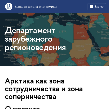
Высшая школа экономики
Меню
Департамент
зарубежного
регионоведения
Арктика как зона
сотрудничества и зона
соперничества
О проекте