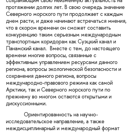
сохраняющим свою неизменную актуальность на
протяжении долгих лет. В свою очередь значение
Северного морского пути продолжает с каждым
днем расти, и даже начинают встречаться мнения,
что в скором времени он сможет составить
конкуренцию таким серьезным международным
транспортным коридорам как Суэцкий канал и
Панамский канал. Вместе с тем, до настоящего
времени многие вопросы, связанные с
эффективным управлением ресурсами данного
региона, вопросы экологической безопасности и
сохранения данного региона, вопросы
международно-правового режима как самой
Арктики, так и Северного морского пути по
прежнему во многом остаются открытыми и
дискуссионными.
Ориентированность на научно-
исследовательское направление, а также
междисциплинарный и международный формат