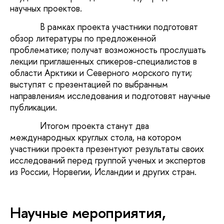
научных проектов.
В рамках проекта участники подготовят
обзор литературы по предложенной
проблематике; получат возможность прослушать
лекции приглашенных спикеров-специалистов в
области Арктики и Северного морского пути;
выступят с презентацией по выбранным
направлениям исследования и подготовят научные
публикации.
Итогом проекта станут два
международных круглых стола, на котором
участники проекта презентуют результаты своих
исследований перед группой ученых и экспертов
из России, Норвегии, Исландии и других стран.
Научные мероприятия,