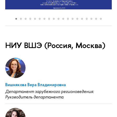
НИУ ВШЭ (Россия, Москва)
Вишнякова Вера Владимировна
Департамент зарубежного регионоведения:
Руководитель департамента