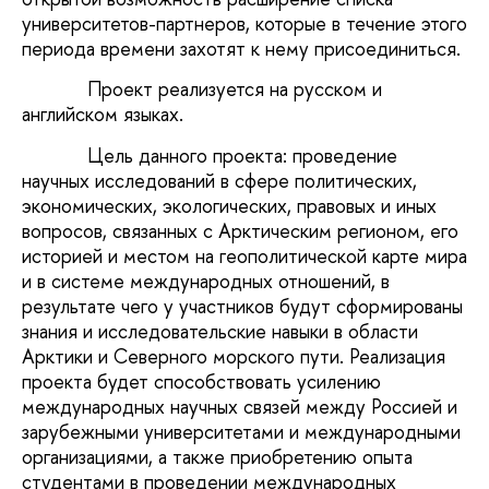
университетов-партнеров, которые в течение этого
периода времени захотят к нему присоединиться.
Проект реализуется на русском и
английском языках.
Цель данного проекта: проведение
научных исследований в сфере политических,
экономических, экологических, правовых и иных
вопросов, связанных с Арктическим регионом, его
историей и местом на геополитической карте мира
и в системе международных отношений, в
результате чего у участников будут сформированы
знания и исследовательские навыки в области
Арктики и Северного морского пути. Реализация
проекта будет способствовать усилению
международных научных связей между Россией и
зарубежными университетами и международными
организациями, а также приобретению опыта
студентами в проведении международных