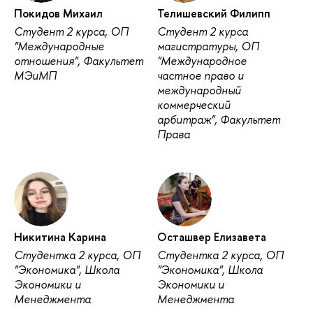
Покидов Михаил
Телишевский Филипп
Студент 2 курса, ОП
Студент 2 курса
"Международные
магистратуры, ОП
отношения", Факультет
"Международное
МЭиМП
частное право и
международный
коммерческий
арбитраж", Факультет
Права
Никитина Карина
Осташвер Елизавета
Студентка 2 курса, ОП
Студентка 2 курса, ОП
"Экономика", Школа
"Экономика", Школа
Экономики и
Экономики и
Менеджмента
Менеджмента