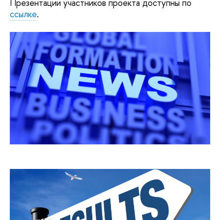
Презентации участников проекта доступны по
ссылке
.