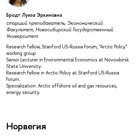
Бродт Луиза Эркиновна
старший преподаватель, Экономический
Факультет, Новосибирский Государственный
Университет
Research fellow, Stanford US-Russia Forum, "Arctic Policy"
working group
Senior Lecturer in Environmental Economics at Novosibirsk
State University.
Research Fellow in Arctic Policy at Stanford US-Russia
Forum.
Specialization: Arctic offshore oil and gas resources,
energy security.
Норвегия