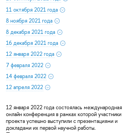
11 октября 2021 года
8 ноября 2021 года
8 декабря 2021 года
16 декабря 2021 года
12 января 2022 года
7 февраля 2022
14 февраля 2022
12 апреля 2022
12 января 2022 года состоялась международная
онлайн конференция в рамках которой участники
проекта успешно выступили с презентациями и
докладами их первой научной работы.