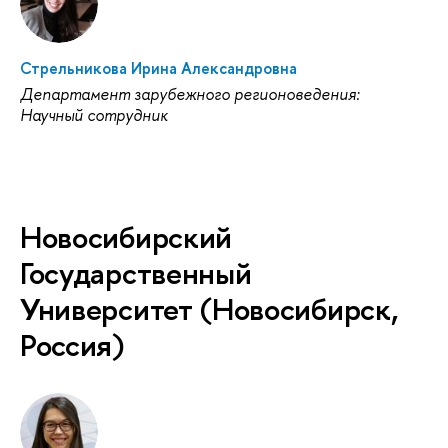
Стрельникова Ирина Александровна
Департамент зарубежного регионоведения:
Научный сотрудник
Новосибирский
Государственный
Университет (Новосибирск,
Россия)