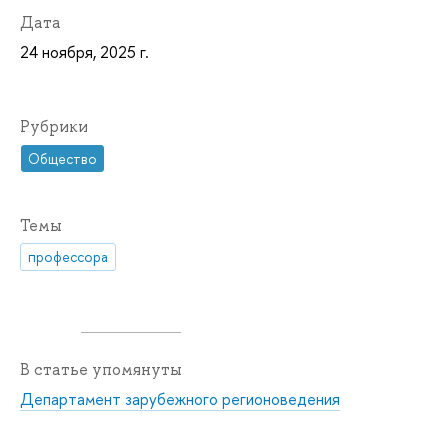
Дата
24 ноября, 2025 г.
Рубрики
Общество
Темы
профессора
В статье упомянуты
Департамент зарубежного регионоведения