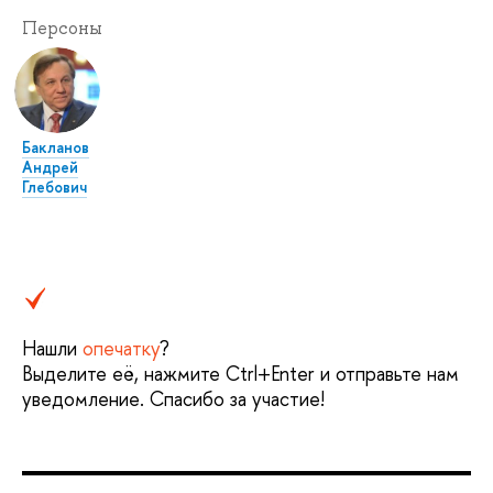
Персоны
Бакланов
Андрей
Глебович
Нашли
опечатку
?
Выделите её, нажмите Ctrl+Enter и отправьте нам
уведомление. Спасибо за участие!