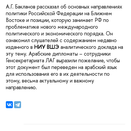
А.Г. Бакланов рассказал об основных направлениях
политики Российской Федерации на Ближнем
Востоке и позиции, которую занимает РФ по
проблематике нового международного
политического и экономического порядка. Он
ознакомил слушателей с содержанием недавно
изданного в
НИУ ВШЭ
аналитического доклада на
эту тему. Арабские дипломаты – сотрудники
Генсекретариата ЛАГ выразили пожелание, чтобы
этот документ был переведен на арабский язык
для использования его в их деятельности по
этому, весьма актуальному и важному
направлению.