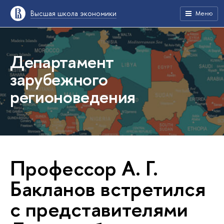
Высшая школа экономики
Меню
Департамент
зарубежного
регионоведения
Профессор А. Г.
Бакланов встретился
с представителями