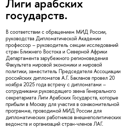
Лиги арабских
государств.
В соответствии с обращением МИД России,
руководства Дипломатической Академии
профессор – руководитель секции исследований
стран Ближнего Востока и Северной Африки
Департамента зарубежного регионоведения
Факультета мировой экономики и мировой
политики, заместитель Председателя Ассоциации
российских дипломатов А.Г. Бакланов провел 20
ноября 2025 года встречу с дипломатами –
сотрудниками руководящего звена Генерального
секретариата Лиги Арабских Государств, которые
прибыли в Москву для участия в ознакомительной
программе, проводимой МИД России для
дипломатических работников внешнеполитических
ведомств и организаций стран-членов ЛАГ.