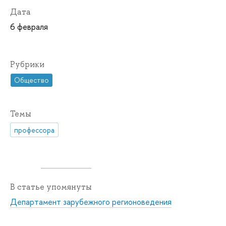
Дата
6 февраля
Рубрики
Общество
Темы
профессора
В статье упомянуты
Департамент зарубежного регионоведения