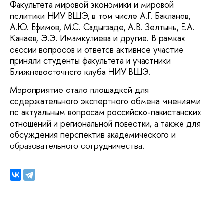
Факультета мировой экономики и мировой
политики НИУ ВШЭ, в том числе А.Г. Бакланов,
А.Ю. Ефимов, М.С. Садыгзаде, А.В. Зелтынь, Е.А.
Канаев, Э.Э. Имамкулиева и другие. В рамках
сессии вопросов и ответов активное участие
приняли студенты факультета и участники
Ближневосточного клуба НИУ ВШЭ.
Мероприятие стало площадкой для
содержательного экспертного обмена мнениями
по актуальным вопросам российско-пакистанских
отношений и региональной повестки, а также для
обсуждения перспектив академического и
образовательного сотрудничества.