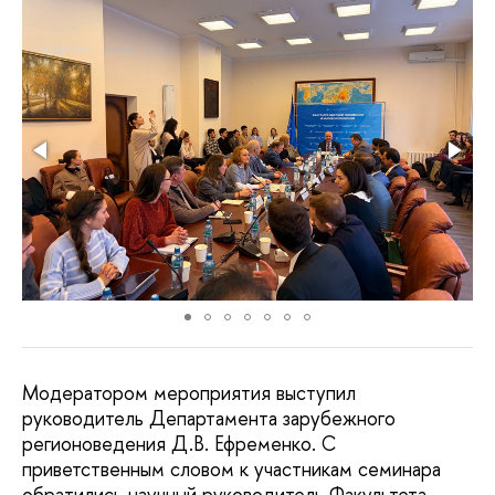
Модератором мероприятия выступил
руководитель Департамента зарубежного
регионоведения Д.В. Ефременко. С
приветственным словом к участникам семинара
обратились научный руководитель Факультета