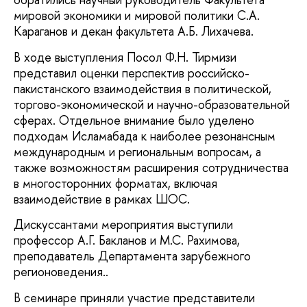
мировой экономики и мировой политики С.А.
Караганов и декан факультета А.Б. Лихачева.
В ходе выступления Посол Ф.Н. Тирмизи
представил оценки перспектив российско-
пакистанского взаимодействия в политической,
торгово-экономической и научно-образовательной
сферах. Отдельное внимание было уделено
подходам Исламабада к наиболее резонансным
международным и региональным вопросам, а
также возможностям расширения сотрудничества
в многосторонних форматах, включая
взаимодействие в рамках ШОС.
Дискуссантами мероприятия выступили
профессор А.Г. Бакланов и М.С. Рахимова,
преподаватель Департамента зарубежного
регионоведения..
В семинаре приняли участие представители