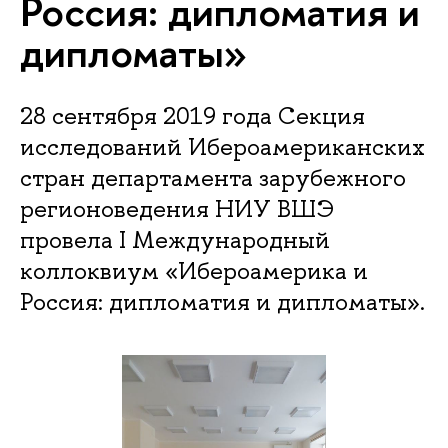
Россия: дипломатия и
дипломаты»
28 сентября 2019 года Секция
исследований Ибероамериканских
стран департамента зарубежного
регионоведения НИУ ВШЭ
провела I Международный
коллоквиум «Ибероамерика и
Россия: дипломатия и дипломаты».