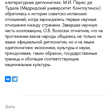
«литературная дипломатия». М.И. Перес де
Тудела (Мадридский университет Комплутенсе)
обратилась к истории советско-испанских
отношений, когда зарождались первые научные
отношения между странами. Завершая научную
часть коллоквиума, О.В. Волосюк отметила, что на
протяжении веков народы общались не только на
языке официальной дипломатии, но и на языке
«дипломатии» экономики, культуры и науки,
преодолевая, таким образом, государственные
границы и обогащая соответствующие
национальные культуры.
Дата