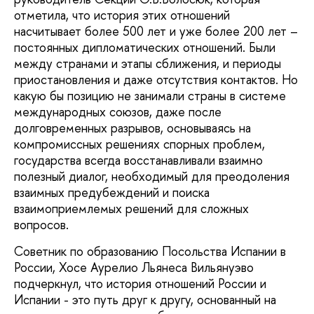
отметила, что история этих отношений
насчитывает более 500 лет и уже более 200 лет –
постоянных дипломатических отношений. Были
между странами и этапы сближения, и периоды
приостановления и даже отсутствия контактов. Но
какую бы позицию не занимали страны в системе
международных союзов, даже после
долговременных разрывов, основываясь на
компромиссных решениях спорных проблем,
государства всегда восстанавливали взаимно
полезный диалог, необходимый для преодоления
взаимных предубеждений и поиска
взаимоприемлемых решений для сложных
вопросов.
Советник по образованию Посольства Испании в
России, Хосе Аурелио Льянеса Вильянуэво
подчеркнул, что история отношений России и
Испании - это путь друг к другу, основанный на