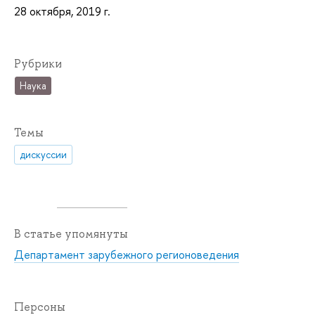
28 октября, 2019 г.
Рубрики
Наука
Темы
дискуссии
В статье упомянуты
Департамент зарубежного регионоведения
Персоны