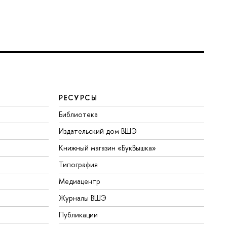
РЕСУРСЫ
Библиотека
Издательский дом ВШЭ
Книжный магазин «БукВышка»
Типография
Медиацентр
Журналы ВШЭ
Публикации