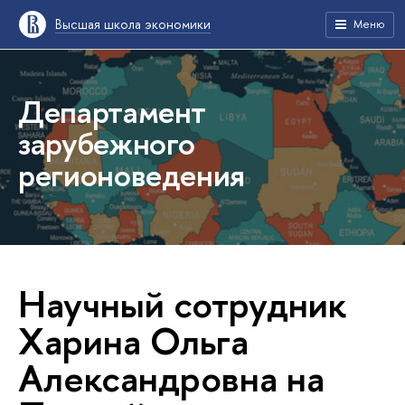
Высшая школа экономики
Меню
Департамент
зарубежного
регионоведения
Научный сотрудник
Харина Ольга
Александровна на