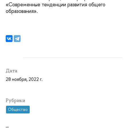
«Современные тенденции развития общего
образования».
Дата
28 ноября, 2022 г.
Рубрики
Общество