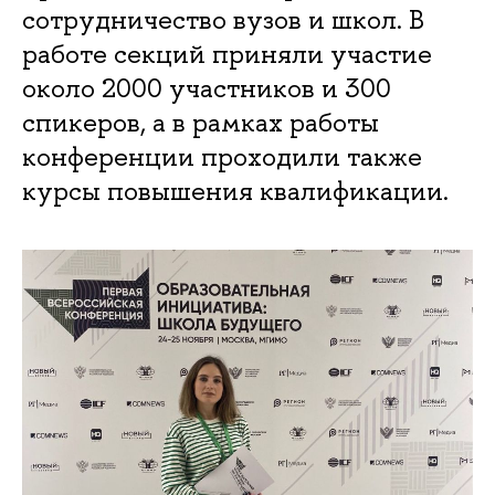
сотрудничество вузов и школ. В
работе секций приняли участие
около 2000 участников и 300
спикеров, а в рамках работы
конференции проходили также
курсы повышения квалификации.