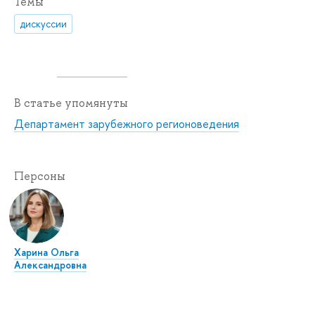
Темы
дискуссии
В статье упомянуты
Департамент зарубежного регионоведения
Персоны
Харина Ольга
Александровна