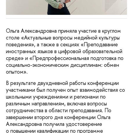
Ольга Александровна приняла участие в круглом
столе «Актуальные вопросы медийной культуры
поведения», а также в секциях «Преподавание
иностранных языков в цифровой образовательной
среде» и «Предпрофессиональная подготовка по
социально-экономическим дисциплинам: обмен
опытом».
В результате двухдневной работы конференции
участниками был получен опыт взаимодействия со
школьными учреждениями и регионами по
различным направлениям, включая вопросы
сотрудничества в области преподавания. По
завершении второго дня конференции Ольга
Александровна получила удостоверение
о повышении квалификации по программе