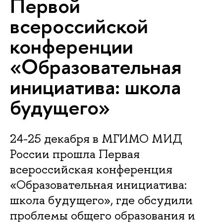
Первой
всероссийской
конференции
«Образовательная
инициатива: школа
будущего»
24-25 декабря в МГИМО МИД
России прошла Первая
всероссийская конференция
«Образовательная инициатива:
школа будущего», где обсудили
проблемы общего образования и