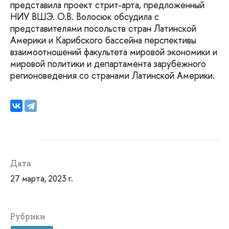
представила проект стрит-арта, предложенный
НИУ ВШЭ. О.В. Волосюк обсудила с
представителями посольств стран Латинской
Америки и Карибского бассейна перспективы
взаимоотношений факультета мировой экономики и
мировой политики и департамента зарубежного
регионоведения со странами Латинской Америки.
Дата
27 марта, 2023 г.
Рубрики