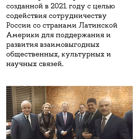
созданной в 2021 году с целью
содействия сотрудничеству
России со странами Латинской
Америки для поддержания и
развития взаимовыгодных
общественных, культурных и
научных связей.