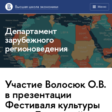
Высшая школа экономики
Меню
Департамент
зарубежного
регионоведения
Участие Волосюк О.В.
в презентации
Фестиваля культуры