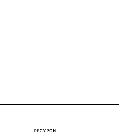
РЕСУРСЫ