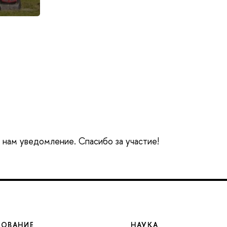
е нам уведомление. Спасибо за участие!
ЗОВАНИЕ
НАУКА