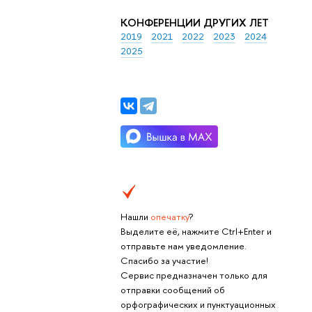
КОНФЕРЕНЦИИ ДРУГИХ ЛЕТ
2019
2021
2022
2023
2024
2025
Нашли
опечатку
?
Выделите её, нажмите Ctrl+Enter и
отправьте нам уведомление.
Спасибо за участие!
Сервис предназначен только для
отправки сообщений об
орфографических и пунктуационных