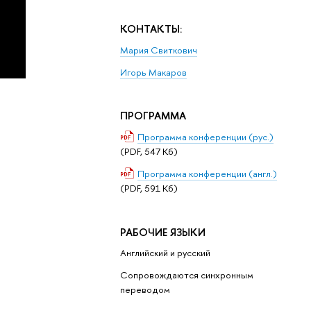
КОНТАКТЫ:
Мария Свиткович
Игорь Макаров
ПРОГРАММА
Программа конференции (рус.)
(PDF, 547 Кб)
Программа конференции (англ.)
(PDF, 591 Кб)
РАБОЧИЕ ЯЗЫКИ
Английский и русский
Сопровождаются синхронным
переводом