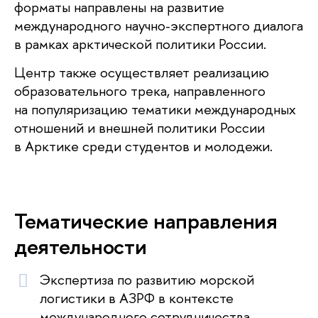
форматы направлены на развитие
международного научно-экспертного диалога
в рамках арктической политики России.
Центр также осуществляет реализацию
образовательного трека, направленного
на популяризацию тематики международных
отношений и внешней политики России
в Арктике среди студентов и молодежи.
Тематические направления
деятельности
Экспертиза по развитию морской
логистики в АЗРФ в контексте
международного сотрудничества