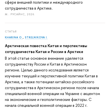
сфере внешней политики и международного
сотрудничества в Арктике.
М.: РУСАЙНС, 2026.
СТАТЬЯ
KHARINA O.
,
STRELNIKOVA I.
Арктическая повестка Китая и перспективы
сотрудничества Китая и России в Арктике
В этой статье основное внимание уделяется
сотрудничеству России и Китая в Арктическом
регионе. Целью данного исследования является
изучение текущей и перспективной политики Китая в
Арктике, а также потенциал китайско-российского
сотрудничества в Арктическом регионе после начала
специальной военной операции на Украине с акцентом
на экономические и геополитические факторы. С
начала специальной военной операции в 2022 г.