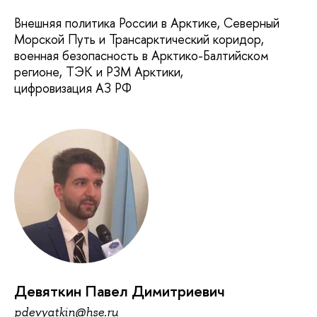
Внешняя политика России в Арктике, Северный
Морской Путь и Трансарктический коридор,
военная безопасность в Арктико-Балтийском
регионе, ТЭК и РЗМ Арктики,
цифровизация АЗ РФ
Девяткин Павел Димитриевич
pdevyatkin@hse.ru