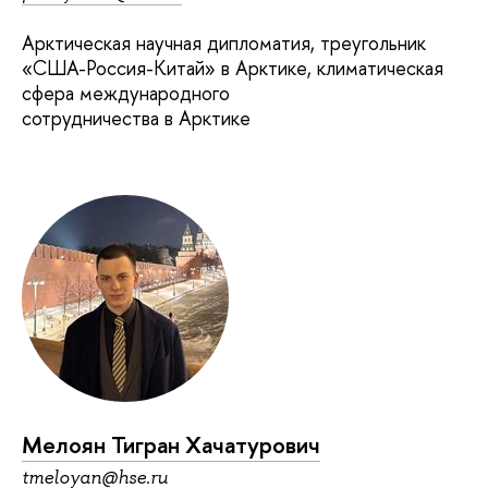
Арктическая научная дипломатия, треугольник
«США-Россия-Китай» в Арктике, климатическая
сфера международного
сотрудничества в Арктике
Мелоян Тигран Хачатурович
tmeloyan@hse.ru