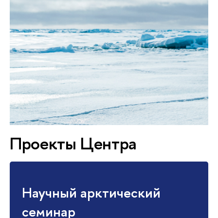
Проекты Центра
Научный арктический
семинар