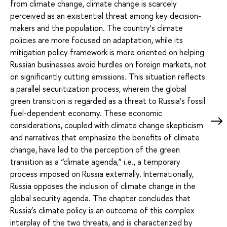
from climate change, climate change is scarcely
perceived as an existential threat among key decision-
makers and the population. The country’s climate
policies are more focused on adaptation, while its
mitigation policy framework is more oriented on helping
Russian businesses avoid hurdles on foreign markets, not
on significantly cutting emissions. This situation reflects
a parallel securitization process, wherein the global
green transition is regarded as a threat to Russia’s fossil
fuel-dependent economy. These economic
considerations, coupled with climate change skepticism
and narratives that emphasize the benefits of climate
change, have led to the perception of the green
transition as a “climate agenda,” i.e., a temporary
process imposed on Russia externally. Internationally,
Russia opposes the inclusion of climate change in the
global security agenda. The chapter concludes that
Russia’s climate policy is an outcome of this complex
interplay of the two threats, and is characterized by