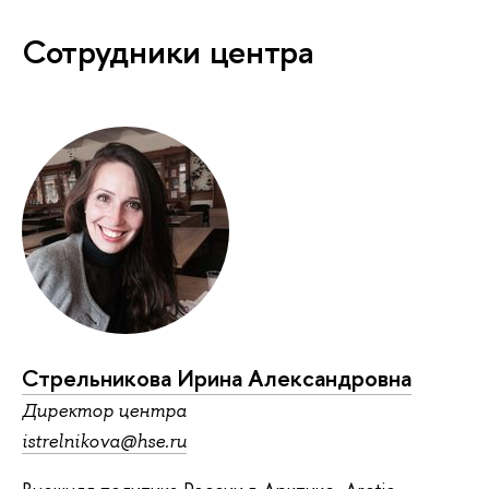
Сотрудники центра
Стрельникова Ирина Александровна
Директор центра
istrelnikova@hse.ru