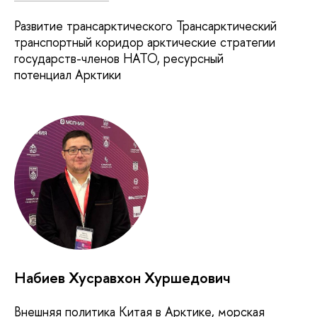
Развитие трансарктического Трансарктический
транспортный коридор арктические стратегии
государств-членов НАТО, ресурсный
потенциал Арктики
Набиев Хусравхон Хуршедович
Внешняя политика Китая в Арктике, морская