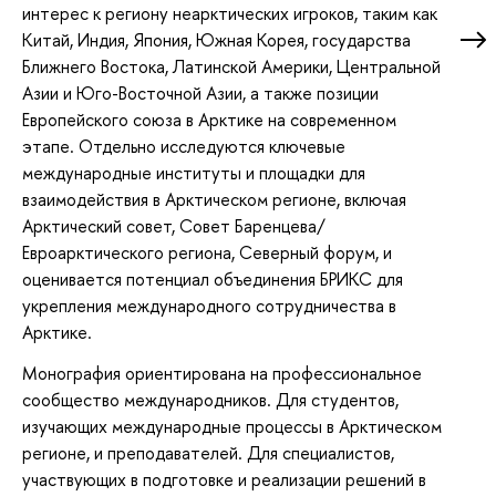
интерес к региону неарктических игроков, таким как
Китай, Индия, Япония, Южная Корея, государства
Ближнего Востока, Латинской Америки, Центральной
Азии и Юго-Восточной Азии, а также позиции
Европейского союза в Арктике на современном
этапе. Отдельно исследуются ключевые
международные институты и площадки для
взаимодействия в Арктическом регионе, включая
Арктический совет, Совет Баренцева/
Евроарктического региона, Северный форум, и
оценивается потенциал объединения БРИКС для
укрепления международного сотрудничества в
Арктике.
Монография ориентирована на профессиональное
сообщество международников. Для студентов,
изучающих международные процессы в Арктическом
регионе, и преподавателей. Для специалистов,
участвующих в подготовке и реализации решений в