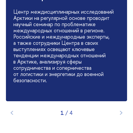
Центр междисциплинарных исследований
Арктики на регулярной основе проводит
научный семинар по проблематике
международных отношений в регионе.
Российские и международные эксперты,
а также сотрудники Центра в своих
выступлениях освещают ключевые
тенденции международных отношений
в Арктике, анализируя сферы
сотрудничества и соперничества
от логистики и энергетики до военной
безопасности.
1
/
4