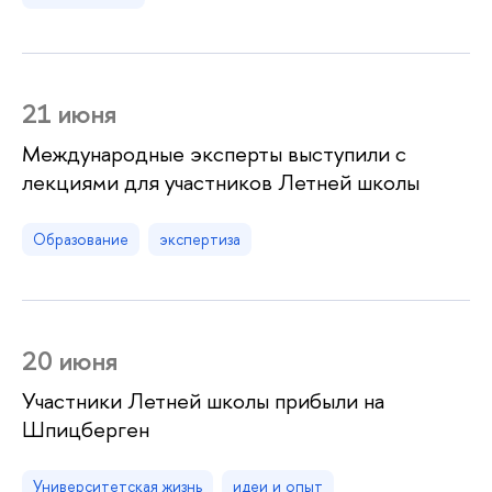
21 июня
Международные эксперты выступили с
лекциями для участников Летней школы
Образование
экспертиза
20 июня
Участники Летней школы прибыли на
Шпицберген
Университетская жизнь
идеи и опыт