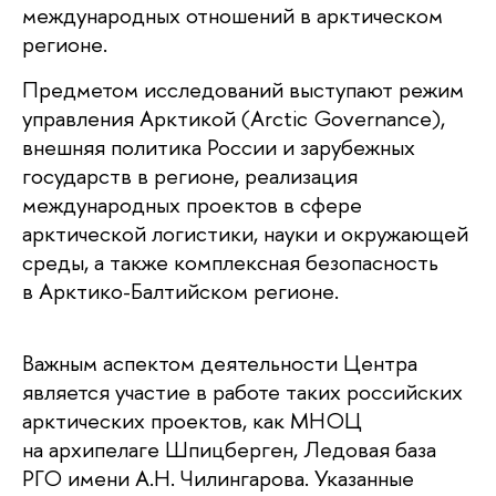
международных отношений в арктическом
регионе.
Предметом исследований выступают режим
управления Арктикой (Arctic Governance),
внешняя политика России и зарубежных
государств в регионе, реализация
международных проектов в сфере
арктической логистики, науки и окружающей
среды, а также комплексная безопасность
в Арктико-Балтийском регионе.
Важным аспектом деятельности Центра
является участие в работе таких российских
арктических проектов, как МНОЦ
на архипелаге Шпицберген, Ледовая база
РГО имени А.Н. Чилингарова. Указанные