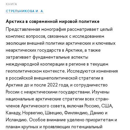
КНИГА
СТРЕЛЬНИКОВА И. А.
Арктика в современной мировой политике
Представленная монография рассматривает целый
комплекс вопросов, связанных с исследованием
эволюции внешней политики арктических и ключевых
неарктических государств в Арктике, а также
затрагивает фундаментальные аспекты
международной кооперации в регионе в текущем
геополитическом контексте. Исследуются изменения
в российской внешнеполитической стратегии в
Арктике до и после 2022 года, и сотрудничество
России с неарктическими государствами. Изучены
национальные арктические стратегии всех стран-
членов Арктического совета, включая Россию, США,
Канаду, Норвегию, Швецию, Финляндию, Данию и
Исландию. Особое внимание уделено приоритетам и
планам крупных и проявляющих потенциальный