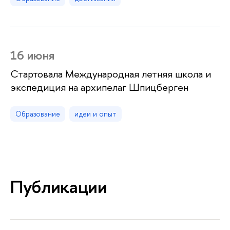
16 июня
Стартовала Международная летняя школа и
экспедиция на архипелаг Шпицберген
Образование
идеи и опыт
Публикации