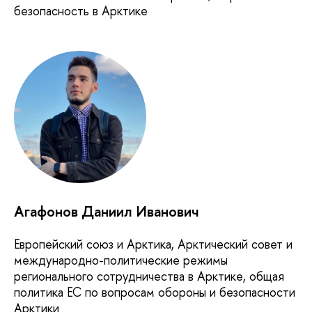
безопасность в Арктике
Агафонов Даниил Иванович
Европейский союз и Арктика, Арктический совет и
международно-политические режимы
регионального сотрудничества в Арктике, общая
политика ЕС по вопросам обороны и безопасности
Арктики