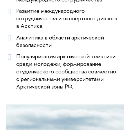
Развитие международного
сотрудничества и экспертного диалога
в Арктике
Аналитика в области арктической
безопасности
Популяризация арктической тематики
среди молодежи, формирование
студенческого сообщества совместно
с региональными университетами
Арктической зоны РФ.