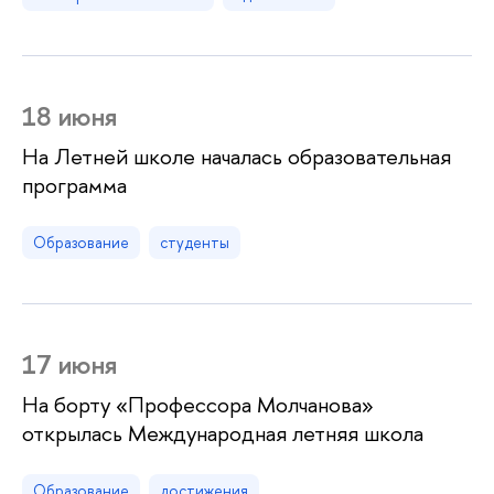
18 июня
На Летней школе началась образовательная
программа
Образование
студенты
17 июня
На борту «Профессора Молчанова»
открылась Международная летняя школа
Образование
достижения