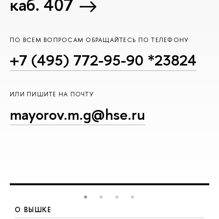
каб. 407
ПО ВСЕМ ВОПРОСАМ ОБРАЩАЙТЕСЬ ПО ТЕЛЕФОНУ
+7 (495) 772-95-90 *23824
ИЛИ ПИШИТЕ НА ПОЧТУ
mayоrоv.m.g@hse.ru
О ВЫШКЕ