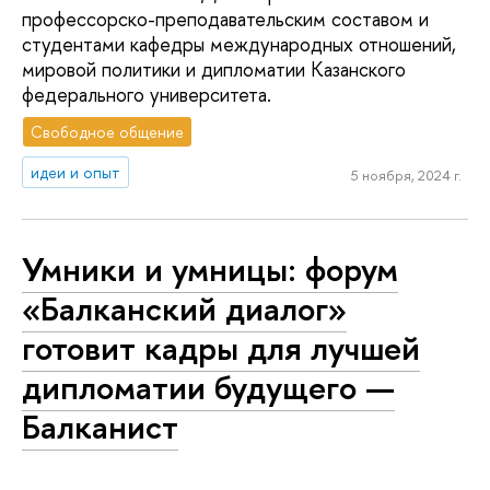
профессорско-преподавательским составом и
студентами кафедры международных отношений,
мировой политики и дипломатии Казанского
федерального университета.
Свободное общение
идеи и опыт
5 ноября, 2024 г.
Умники и умницы: форум
«Балканский диалог»
готовит кадры для лучшей
дипломатии будущего —
Балканист