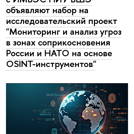
объявляют набор на
исследовательский проект
"Мониторинг и анализ угроз
в зонах соприкосновения
России и НАТО на основе
OSINT-инструментов"