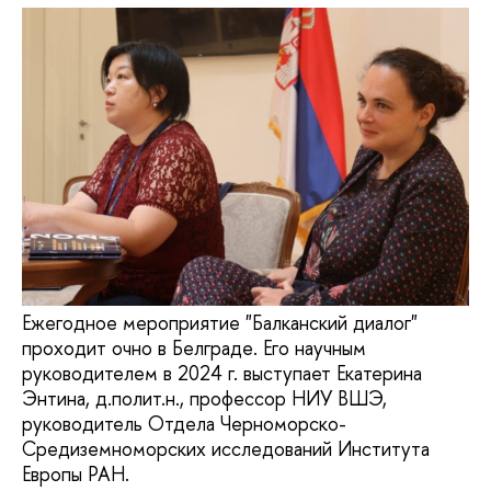
Ежегодное мероприятие "Балканский диалог"
проходит очно в Белграде. Его научным
руководителем в 2024 г. выступает Екатерина
Энтина, д.полит.н., профессор НИУ ВШЭ,
руководитель Отдела Черноморско-
Средиземноморских исследований Института
Европы РАН.