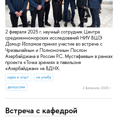
2 февраля 2025 г. научный сотрудник Центра
средиземноморских исследований НИУ ВШЭ
принял участие во встрече с
Дамир Исламов
Чрезвычайным и Полномочным Послом
Азербайджана в России Р.С. Мустафаевым в рамках
проекта «Точка зрения» в павильоне
«Азербайджан» на ВДНХ.
идеи и опыт
не учеба
дискуссии
2 февраля, 2025 г.
Встреча с кафедрой