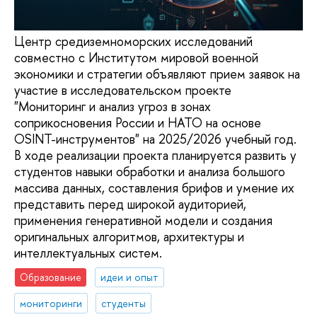
Центр средиземноморских исследований
совместно с Институтом мировой военной
экономики и стратегии объявляют прием заявок на
участие в исследовательском проекте
"Мониторинг и анализ угроз в зонах
соприкосновения России и НАТО на основе
OSINT-инструментов" на 2025/2026 учебный год.
В ходе реализации проекта планируется развить у
студентов навыки обработки и анализа большого
массива данных, составления брифов и умение их
представить перед широкой аудиторией,
применения генеративной модели и создания
оригинальных алгоритмов, архитектуры и
интеллектуальных систем.
Образование
идеи и опыт
мониторинги
студенты