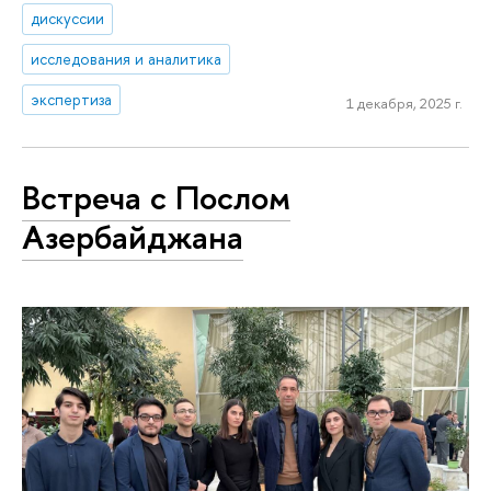
дискуссии
исследования и аналитика
экспертиза
1 декабря, 2025 г.
Встреча с Послом
Азербайджана