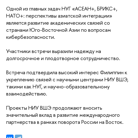
Одной из главных задач НУГ «АСЕАН+, БРИКС+,
НАТО+: перспективы азиатской интеграции»
является развитие академических связей со
странами Юго-Восточной Азии по вопросам
кибербезопасности.
Участники встречи выразили надежду на
долгосрочное и плодотворное сотрудничество.
Встреча подтвердила высокий интерес Филиппин к
укреплению связей с научными центрами НИУ ВШЭ,
такими как НУГ, и научно-образовательному
взаимодействию.
Проекты НИУ ВШЭ продолжают вносить
значительный вклад в развитие международного
партнерства в рамках поворота России на Восток.