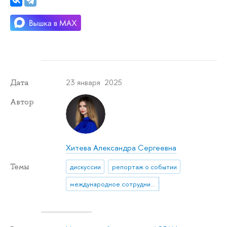
23 января 2025
Дата
Автор
Хитева Александра Сергеевна
Темы
дискуссии
репортаж о событии
международное сотрудничество