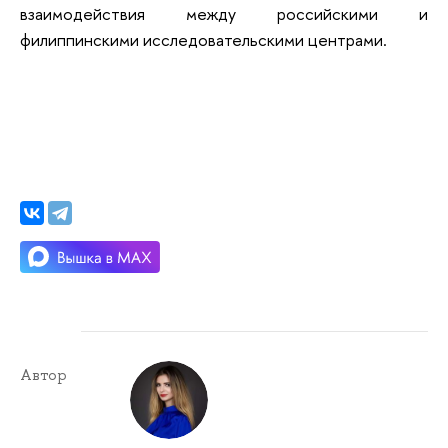
взаимодействия между российскими и
филиппинскими исследовательскими центрами.
Автор