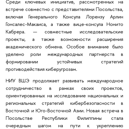
Среди ключевых инициатив, рассмотренных на
встрече совместно с представителями Посольства,
включая Генерального Консула Лорензу Арлин
Гонсалес-Макаиса, а также вице-консула Нонито
Кабрера. — совместные исследовательские
проекты, а также возможности расширения
академического обмена. Особое внимание было
уделено роли международных партнерств в
формировании устойчивых стратегий
противодействия киберугрозам.
НИУ ВШЭ продолжает развивать международное
сотрудничество в рамках своих проектов,
ориентированных на исследование национальных и
региональных стратегий кибербезопасности в
Восточной и Юго-Восточной Азии. Новая встреча в
Посольстве Республики Филиппины стала
очередным шагом на пути к укреплению