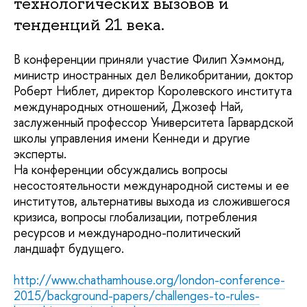
технологических вызовов и
тенденций 21 века.
В конференции приняли участие Филип Хэммонд,
министр иностранных дел Великобритании, доктор
Роберт Ниблет, директор Королевского института
международных отношений, Джозеф Най,
заслуженный профессор Университета Гарвардской
школы управления имени Кеннеди и другие
эксперты.
На конференции обсуждались вопросы
несостоятельности международной системы и ее
институтов, альтернативы выхода из сложившегося
кризиса, вопросы глобализации, потребления
ресурсов и международно-политический
ландшафт будущего.
http://www.chathamhouse.org/london-conference-
2015/background-papers/challenges-to-rules-