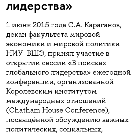
лидерства»
1 июня 2015 года С.А. Караганов,
декан факультета мировой
экономики и мировой политики
НИУ ВШЭ, принял участие в
открытии сессии «В поисках
глобального лидерства» ежегодной
конференции, организованной
Королевским институтом
международных отношений
(Chatham House Conference),
посвящённой обсуждению важных
политических, социальных,