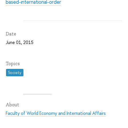
based-international-order
Date
June 01, 2015
Topics
Society
About
Faculty of World Economy and International Affairs