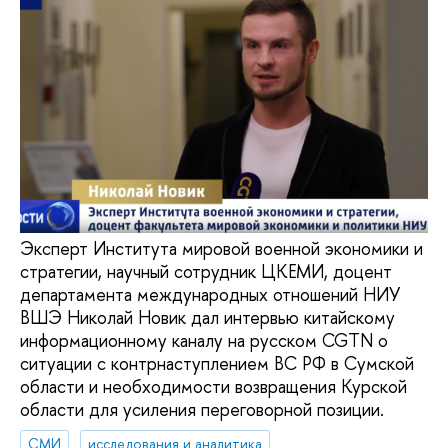
Эксперт Института мировой военной экономики и
стратегии, научный сотрудник ЦКЕМИ, доцент
департамента международных отношений НИУ
ВШЭ Николай Новик дал интервью китайскому
информационному каналу на русском CGTN о
ситуации с контрнаступлением ВС РФ в Сумской
области и необходимости возвращения Курской
области для усиления переговорной позиции.
СМИ
исследования и аналитика