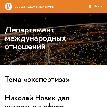
Высшая школа экономики
Меню
Департамент
международных
отношений
Тема «экспертиза»
Николай Новик дал
интервью в эфире