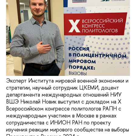
Эксперт Института мировой военной экономики и
стратегии, научный сотрудник ЦКЕМИ, доцент
департамента международных отношений НИУ
ВШЭ Николай Новик выступил с докладом на Х
Всероссийском конгрессе политологов РАПН с
международным участием в Москве в рамках
сотрудничества с ИНИОН РАН по проекту
изучения реакции мирового сообщества на выборы