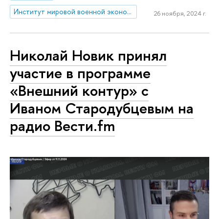
Институт мировой военной экономики и стратегии
26 ноября, 2024 г.
Николай Новик принял
участие в программе
«Внешний контур» с
Иваном Стародубцевым на
радио Вести.fm