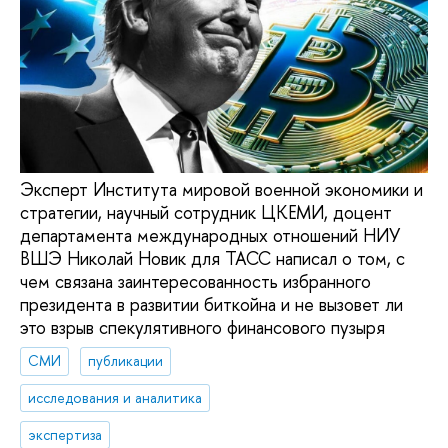
Эксперт Института мировой военной экономики и
стратегии, научный сотрудник ЦКЕМИ, доцент
департамента международных отношений НИУ
ВШЭ Николай Новик для ТАСС написал о том, с
чем связана заинтересованность избранного
президента в развитии биткойна и не вызовет ли
это взрыв спекулятивного финансового пузыря
СМИ
публикации
исследования и аналитика
экспертиза