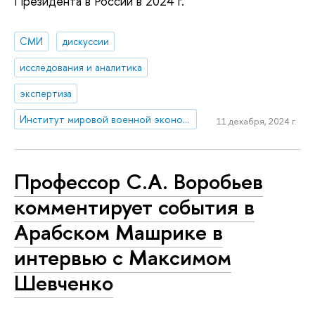
Президента в России в 2024 г.
СМИ
дискуссии
исследования и аналитика
экспертиза
Институт мировой военной экономики и стратегии
11 декабря, 2024 г.
Профессор С.А. Воробьев
комментирует события в
Арабском Машрике в
интервью с Максимом
Шевченко