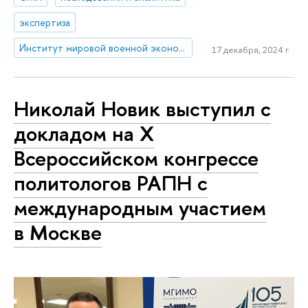
экспертиза
Институт мировой военной экономики и стратегии
17 декабря, 2024 г.
Николай Новик выступил с
докладом на Х
Всероссийском конгрессе
политологов РАПН с
международным участием
в Москве