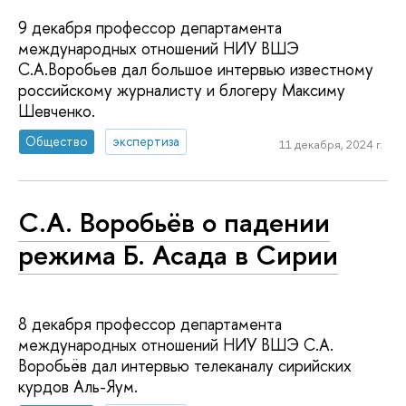
9 декабря профессор департамента
международных отношений НИУ ВШЭ
С.А.Воробьев дал большое интервью известному
российскому журналисту и блогеру Максиму
Шевченко.
Общество
экспертиза
11 декабря, 2024 г.
С.А. Воробьёв о падении
режима Б. Асада в Сирии
8 декабря профессор департамента
международных отношений НИУ ВШЭ С.А.
Воробьёв дал интервью телеканалу сирийских
курдов Аль-Яум.