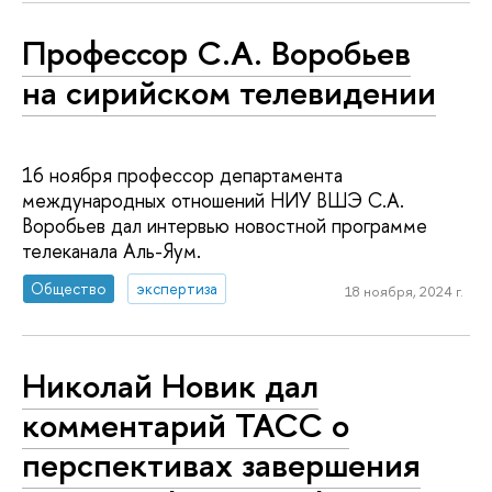
Профессор С.А. Воробьев
на сирийском телевидении
16 ноября профессор департамента
международных отношений НИУ ВШЭ С.А.
Воробьев дал интервью новостной программе
телеканала Аль-Яум.
Общество
экспертиза
18 ноября, 2024 г.
Николай Новик дал
комментарий ТАСС о
перспективах завершения