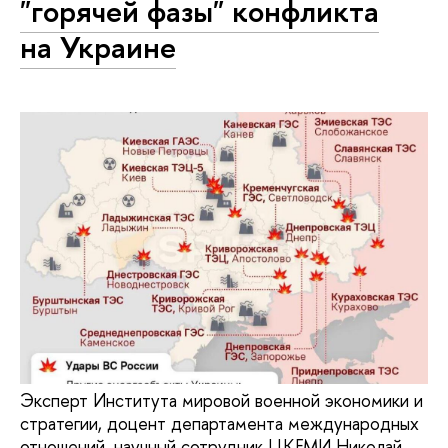
"горячей фазы" конфликта
на Украине
Эксперт Института мировой военной экономики и
стратегии, доцент департамента международных
отношений, научный сотрудник ЦКЕМИ Николай