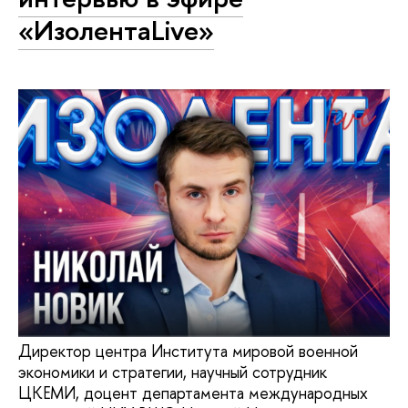
«ИзолентаLive»
Директор центра Института мировой военной
экономики и стратегии, научный сотрудник
ЦКЕМИ, доцент департамента международных