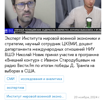
Эксперт Института мировой военной экономики и
стратегии, научный сотрудник ЦКЕМИ, доцент
департамента международных отношений НИУ
ВШЭ Николай Новик принял участие в программе
«Внешний контур» с Иваном Стародубцевым на
радио Вести.fm по итогам победы Д. Трампа на
выборах в США.
СМИ
исследования и аналитика
экспертиза
Институт мировой военной экономики и стратегии
20 ноября, 2024 г.