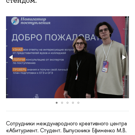
стендом.
Сотрудники международного креативного центра
«
Абитуриент. Студент. Выпускник
»
Ефименко М.В.