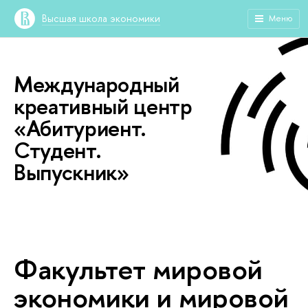
Высшая школа экономики
Меню
Международный
креативный центр
«Абитуриент.
Студент.
Выпускник»
Факультет мировой
экономики и мировой