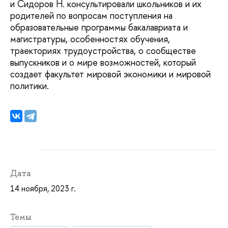
и Сидоров Н. консультировали школьников и их
родителей по вопросам поступления на
образовательные программы бакалавриата и
магистратуры, особенностях обучения,
траекториях трудоустройства, о сообществе
выпускников и о мире возможностей, который
создает факультет мировой экономики и мировой
политики.
Дата
14 ноября, 2023 г.
Темы