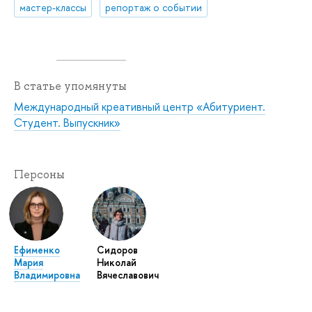
мастер-классы
репортаж о событии
В статье упомянуты
Международный креативный центр «Абитуриент.
Студент. Выпускник»
Персоны
Ефименко
Сидоров
Мария
Николай
Владимировна
Вячеславович