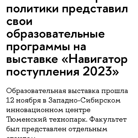
политики представил
свои
образовательные
программы на
выставке «Навигатор
поступления 2023»
Образовательная выставка прошла
12 ноября в Западно-Сибирском
инновационном центре
Тюменский технопарк. Факультет
был представлен отдельным