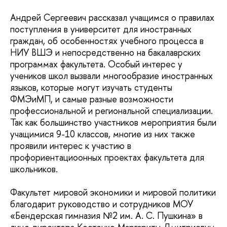
Андрей Сергеевич рассказал учащимся о правилах
поступления в университет для иностранных
граждан, об особенностях учебного процесса в
НИУ ВШЭ и непосредственно на бакалаврских
программах факультета. Особый интерес у
учеников школ вызвали многообразие иностранных
языков, которые могут изучать студенты
ФМЭиМП, и самые разные возможности
профессиональной и региональной специализации.
Так как большинство участников мероприятия были
учащимися 9-10 классов, многие из них также
проявили интерес к участию в
профориентациоонных проектах факультета для
школьников.
Факультет мировой экономики и мировой политики
благодарит руководство и сотрудников МОУ
«Бендерская гимназия №2 им. А. С. Пушкина» в