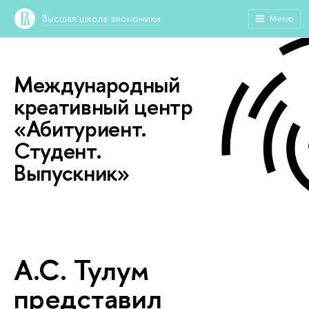
Высшая школа экономики
Меню
Международный
креативный центр
«Абитуриент.
Студент.
Выпускник»
А.С. Тулум
представил