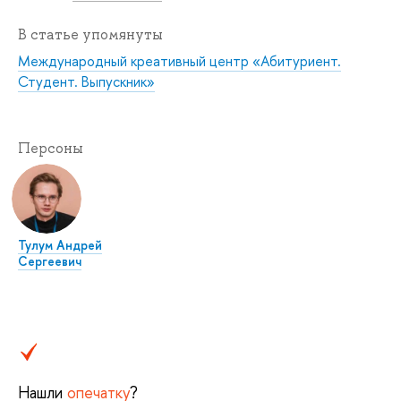
В статье упомянуты
Международный креативный центр «Абитуриент.
Студент. Выпускник»
Персоны
Тулум Андрей
Сергеевич
Нашли
опечатку
?