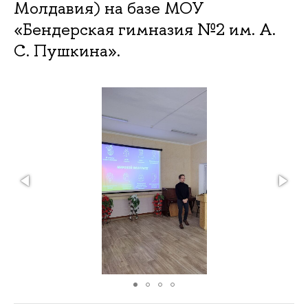
Молдавия) на базе МОУ
«Бендерская гимназия №2 им. А.
С. Пушкина».