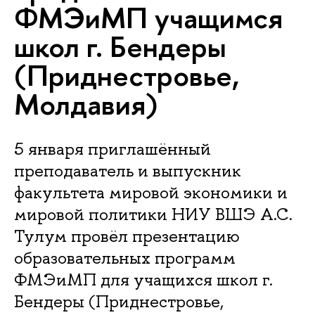
ФМЭиМП учащимся
школ г. Бендеры
(Приднестровье,
Молдавия)
5 января приглашённый
преподаватель и выпускник
факультета мировой экономики и
мировой политики НИУ ВШЭ А.С.
Тулум провёл презентацию
образовательных программ
ФМЭиМП для учащихся школ г.
Бендеры (Приднестровье,