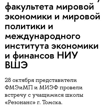
факультета мировой
экономики и мировой
политики и
международного
института экономики
и финансов НИУ
ВШЭ
28 октября представители
ФМЭиМП и МИЭФ провели
встречу с учащимися школы
«Резонанс» г. Томска.