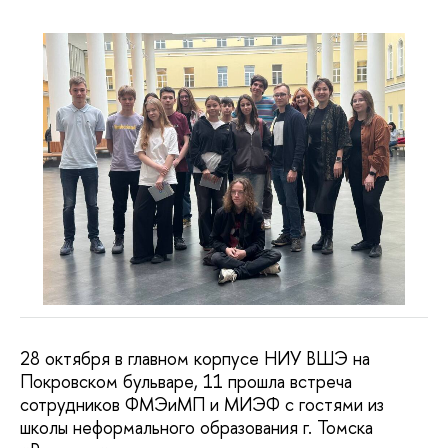
28 октября в главном корпусе НИУ ВШЭ на
Покровском бульваре, 11 прошла встреча
сотрудников ФМЭиМП и МИЭФ с гостями из
школы неформального образования г. Томска