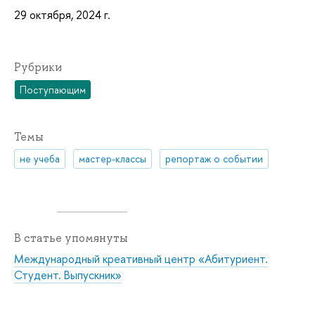
29 октября, 2024 г.
Рубрики
Поступающим
Темы
не учеба
мастер-классы
репортаж о событии
В статье упомянуты
Международный креативный центр «Абитуриент.
Студент. Выпускник»