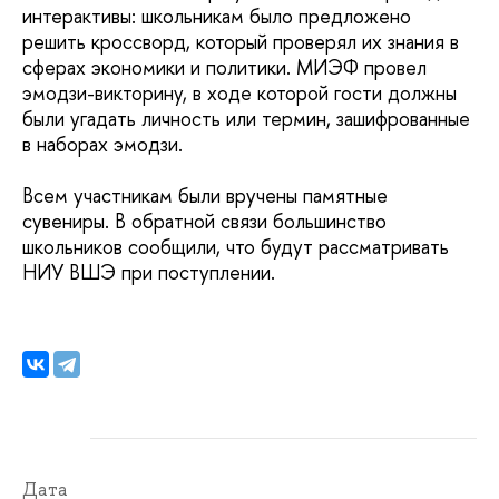
интерактивы: школьникам было предложено
решить кроссворд, который проверял их знания в
сферах экономики и политики. МИЭФ провел
эмодзи-викторину, в ходе которой гости должны
были угадать личность или термин, зашифрованные
в наборах эмодзи.
Всем участникам были вручены памятные
сувениры. В обратной связи большинство
школьников сообщили, что будут рассматривать
НИУ ВШЭ при поступлении.
Дата