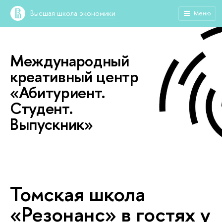
Высшая школа экономики
Меню
Международный
креативный центр
«Абитуриент.
Студент.
Выпускник»
Томская школа
«Резонанс» в гостях у