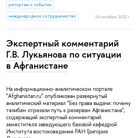
репортаж о событии
международное сотрудничество
14 октября, 2022 г.
Экспертный комментарий
Г.В. Лукьянова по ситуации
в Афганистане
На информационно-аналитическом портале
"Afghanistan.ru" опубликован развернутый
аналитический материал "Без права выдачи: почему
талибам отрезали путь к резервам Афганистана",
содержащий экспертный комментарий
заместителя заведующего базовой кафедрой
Института востоковедения РАН Григория