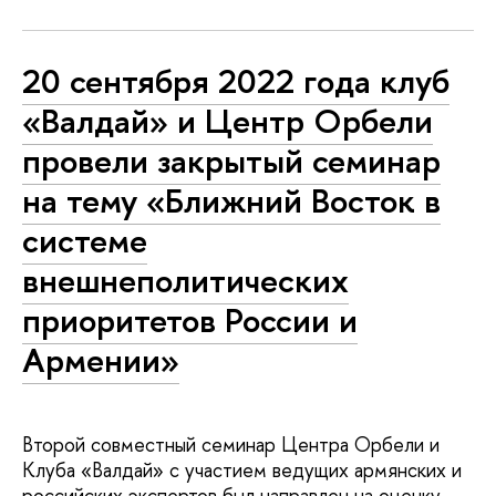
20 сентября 2022 года клуб
«Валдай» и Центр Орбели
провели закрытый семинар
на тему «Ближний Восток в
системе
внешнеполитических
приоритетов России и
Армении»
Второй совместный семинар Центра Орбели и
Клуба «Валдай» с участием ведущих армянских и
российских экспертов был направлен на оценку