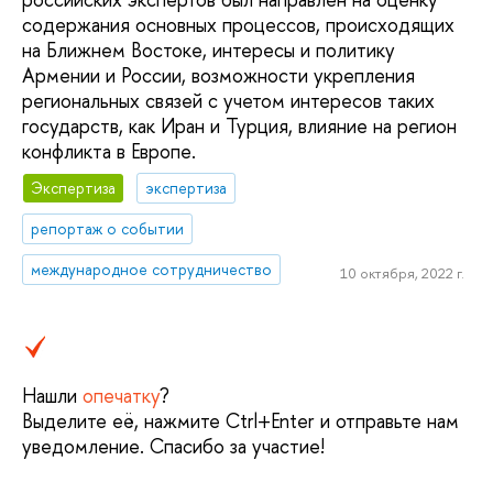
содержания основных процессов, происходящих
на Ближнем Востоке, интересы и политику
Армении и России, возможности укрепления
региональных связей с учетом интересов таких
государств, как Иран и Турция, влияние на регион
конфликта в Европе.
Экспертиза
экспертиза
репортаж о событии
международное сотрудничество
10 октября, 2022 г.
Нашли
опечатку
?
Выделите её, нажмите Ctrl+Enter и отправьте нам
уведомление. Спасибо за участие!