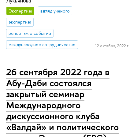
Лукьянова
Экспертиза
взгляд ученого
экспертиза
репортаж о событии
международное сотрудничество
12 октября, 2022 г.
26 сентября 2022 года в
Абу-Даби состоялся
закрытый семинар
Международного
дискуссионного клуба
«Валдай» и политического