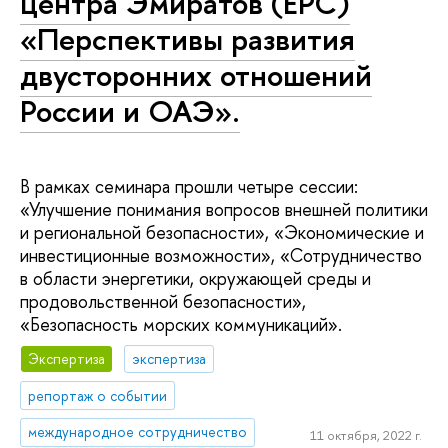
центра Эмиратов (EPC)
«Перспективы развития
двусторонних отношений
России и ОАЭ».
В рамках семинара прошли четыре сессии:
«Улучшение понимания вопросов внешней политики
и региональной безопасности», «Экономические и
инвестиционные возможности», «Сотрудничество
в области энергетики, окружающей среды и
продовольственной безопасности»,
«Безопасность морских коммуникаций».
Экспертиза
экспертиза
репортаж о событии
международное сотрудничество
11 октября, 2022 г.