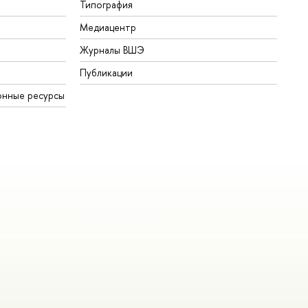
Типография
Медиацентр
Журналы ВШЭ
Публикации
онные ресурсы