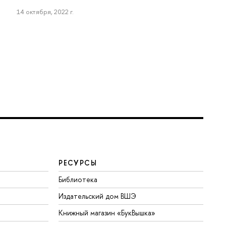
14 октября, 2022 г.
РЕСУРСЫ
Библиотека
Издательский дом ВШЭ
Книжный магазин «БукВышка»