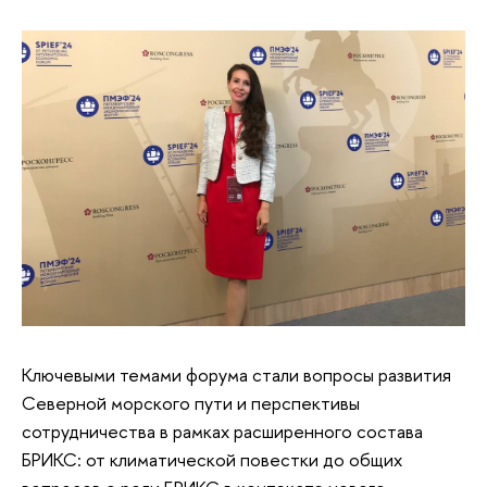
Ключевыми темами форума стали вопросы развития
Северной морского пути и перспективы
сотрудничества в рамках расширенного состава
БРИКС: от климатической повестки до общих