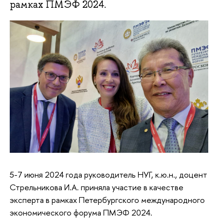
рамках ПМЭФ 2024.
5-7 июня 2024 года руководитель НУГ, к.ю.н., доцент
Стрельникова И.А. приняла участие в качестве
эксперта в рамках Петербургского международного
экономического форума ПМЭФ 2024.