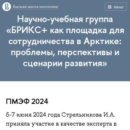
Высшая школа экономики
Меню
Научно-учебная группа
«БРИКС+ как площадка для
сотрудничества в Арктике:
проблемы, перспективы и
сценарии развития»
ПМЭФ 2024
5-7 июня 2024 года Стрельникова И.А.
приняла участие в качестве эксперта в