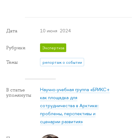
10 июня 2024
Дата
Рубрики
Экспертиза
Темы
репортаж о событии
Научно-учебная группа «БРИКС+
В статье
упомянуты
как площадка для
сотрудничества в Арктике:
проблемы, перспективы и
сценарии развития»