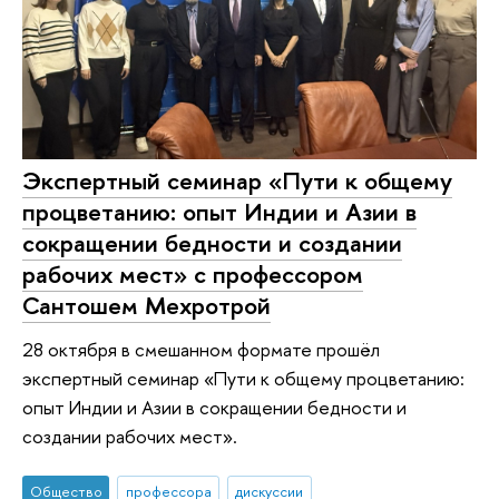
Экспертный семинар «Пути к общему
процветанию: опыт Индии и Азии в
сокращении бедности и создании
рабочих мест» с профессором
Сантошем Мехротрой
28 октября в смешанном формате прошёл
экспертный семинар «Пути к общему процветанию:
опыт Индии и Азии в сокращении бедности и
создании рабочих мест».
Общество
профессора
дискуссии