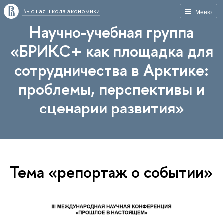
Высшая школа экономики
Меню
Научно-учебная группа
«БРИКС+ как площадка для
сотрудничества в Арктике:
проблемы, перспективы и
сценарии развития»
Тема «репортаж о событии»