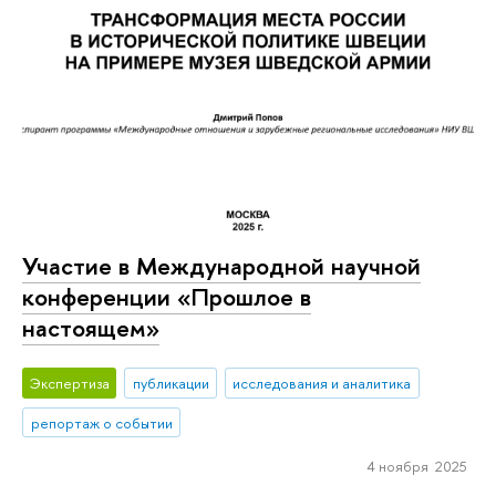
Участие в Международной научной
конференции «Прошлое в
настоящем»
Экспертиза
публикации
исследования и аналитика
репортаж о событии
4 ноября 2025