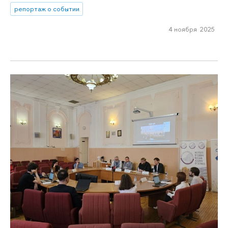
репортаж о событии
4 ноября 2025