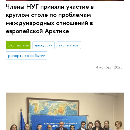
Члены НУГ приняли участие в
круглом столе по проблемам
международных отношений в
европейской Арктике
Экспертиза
дискуссии
экспертиза
репортаж о событии
4 ноября 2025