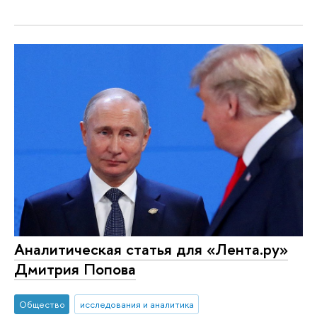
Аналитическая статья для «Лента.ру»
Дмитрия Попова
Общество
исследования и аналитика